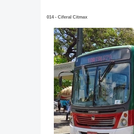
014 - Ciferal Citmax