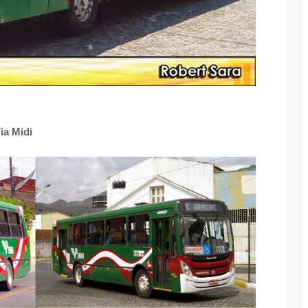
ia Midi