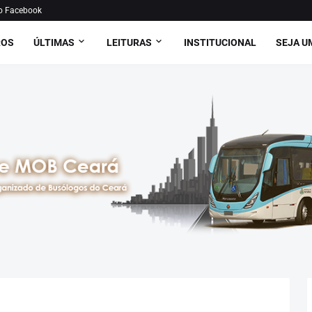
o Facebook
ROS
ÚLTIMAS
LEITURAS
INSTITUCIONAL
SEJA U