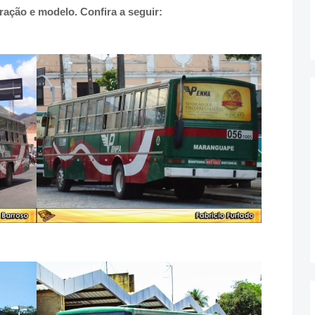
ação e modelo. Confira a seguir: