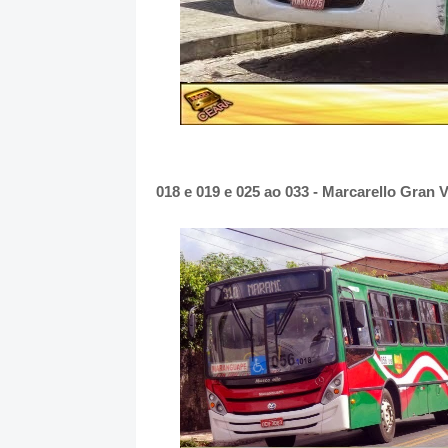
018 e 019 e 025 ao 033 - Marcarello Gran V