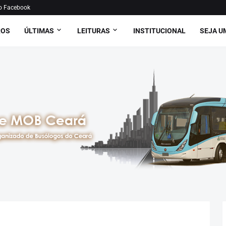
o Facebook
ROS
ÚLTIMAS
LEITURAS
INSTITUCIONAL
SEJA U