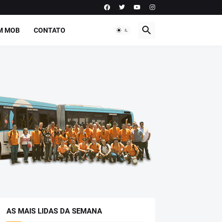
M MOB
CONTATO
AS MAIS LIDAS DA SEMANA