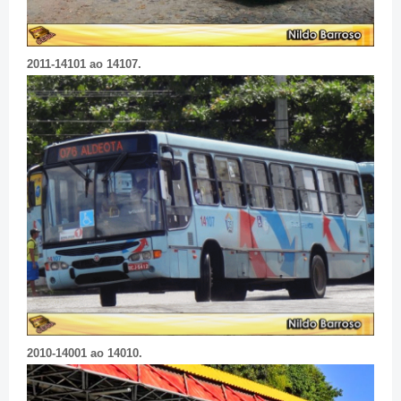
2011-14101 ao 14107.
2010-14001 ao 14010.