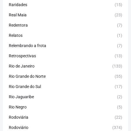
Raridades
(15)
Real Maia
(23)
Redentora
(7)
Relatos
(1)
Relembrando a frota
(7)
Retrospectivas
(13)
Rio de Janeiro
(133)
Rio Grande do Norte
(55)
Rio Grande do Sul
(17)
Rio Jaguaribe
(2)
Rio Negro
(5)
Rodoviária
(22)
Rodoviário
(374)