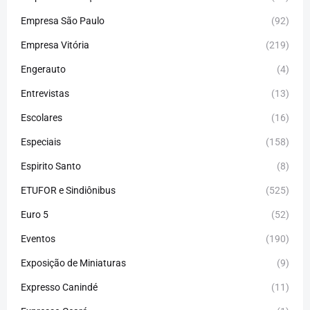
Empresa São Paulo
(92)
Empresa Vitória
(219)
Engerauto
(4)
Entrevistas
(13)
Escolares
(16)
Especiais
(158)
Espirito Santo
(8)
ETUFOR e Sindiônibus
(525)
Euro 5
(52)
Eventos
(190)
Exposição de Miniaturas
(9)
Expresso Canindé
(11)