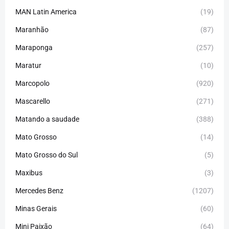
MAN Latin America
(19)
Maranhão
(87)
Maraponga
(257)
Maratur
(10)
Marcopolo
(920)
Mascarello
(271)
Matando a saudade
(388)
Mato Grosso
(14)
Mato Grosso do Sul
(5)
Maxibus
(3)
Mercedes Benz
(1207)
Minas Gerais
(60)
Mini Paixão
(64)