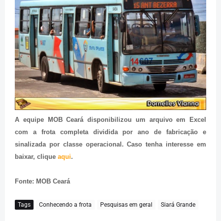
A equipe MOB Ceará disponibilizou um arquivo em Excel
com a frota completa dividida por ano de fabricação e
sinalizada por classe operacional. Caso tenha interesse em
baixar, clique
aqui
.
Fonte: MOB Ceará
Tags
Conhecendo a frota
Pesquisas em geral
Siará Grande