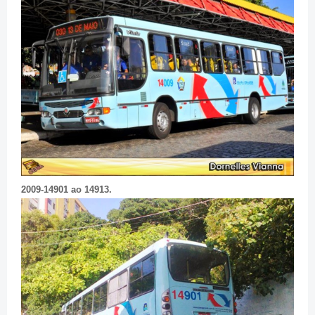
2009-14901 ao 14913.