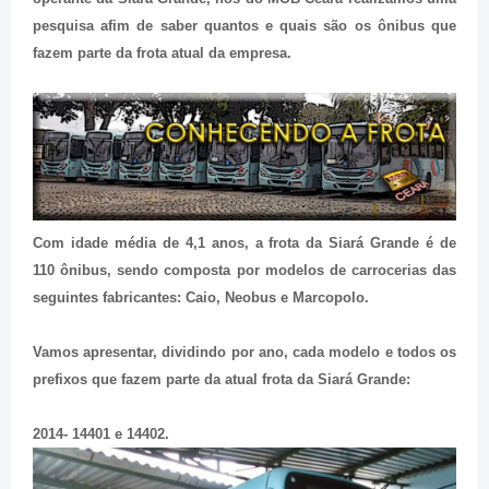
pesquisa afim de saber quantos e quais são os ônibus que
fazem parte da frota atual da empresa.
Com idade média de 4,1 anos, a frota da Siará Grande é de
110 ônibus, sendo composta por modelos de carrocerias das
seguintes fabricantes: Caio, Neobus e Marcopolo.
Vamos apresentar, dividindo por ano, cada modelo e todos os
prefixos que fazem parte da atual frota da Siará Grande:
2014- 14401 e 14402.