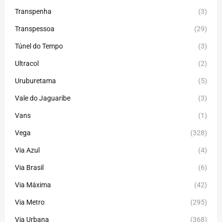
Transpenha
(3)
Transpessoa
(29)
Túnel do Tempo
(3)
Ultracol
(2)
Uruburetama
(5)
Vale do Jaguaribe
(3)
Vans
(1)
Vega
(328)
Via Azul
(4)
Via Brasil
(6)
Via Máxima
(42)
Via Metro
(295)
Via Urbana
(368)