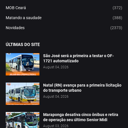
MOB Ceará
(372)
Matando a saudade
(388)
Novidades
(2373)
ÚLTIMAS DO SITE
São José será a primeira a testar o OF-
1721 automatizado
August 04, 2026
Natal (RN) avança para a primeira licitação
do transporte urbano
August 04, 2026
Maraponga desativa cinco ônibus e retira
de operação seu último Senior Midi
August 03, 2026