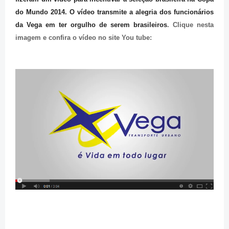
do Mundo 2014. O vídeo transmite a alegria dos funcionários
da Vega em ter orgulho de serem brasileiros
. Clique nesta
imagem e confira o vídeo no site You tube: