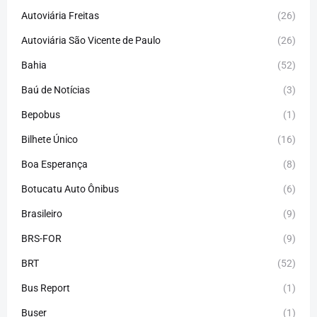
Autoviária Freitas
(26)
Autoviária São Vicente de Paulo
(26)
Bahia
(52)
Baú de Notícias
(3)
Bepobus
(1)
Bilhete Único
(16)
Boa Esperança
(8)
Botucatu Auto Ônibus
(6)
Brasileiro
(9)
BRS-FOR
(9)
BRT
(52)
Bus Report
(1)
Buser
(1)