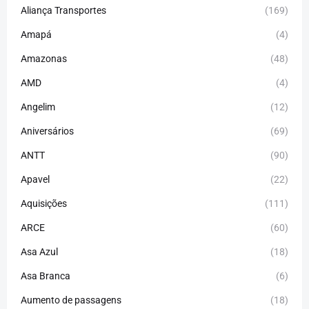
Aliança Transportes
(169)
Amapá
(4)
Amazonas
(48)
AMD
(4)
Angelim
(12)
Aniversários
(69)
ANTT
(90)
Apavel
(22)
Aquisições
(111)
ARCE
(60)
Asa Azul
(18)
Asa Branca
(6)
Aumento de passagens
(18)