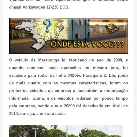
chassi Volkswagen 17-230 EOD.
O veículo da Maraponga foi fabricado no ano de 2008, e
quando começou suas operações no mesmo ano, foi
escalado para rodar na linha 042-Av. Paranjana 2. Ele, junto
de mais quatro com as mesmas características, foram os
primeiros veículos da empresa a possuírem a motorização
informada acima, e os veículos rodaram por pouco tempo
pela empresa, sendo que o 26809 foi desativado em Abril de
2013, ou seja, a um ano atrás.