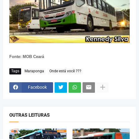
Fonte: MOB Ceará
Tags
Maraponga
Onde está você ???
Facebook
OUTRAS LEITURAS