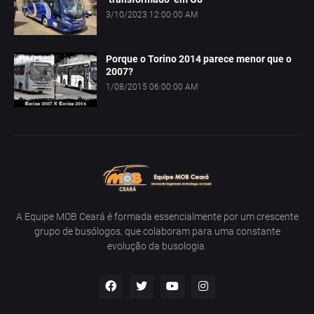
3/10/2023 12:00:00 AM
Porque o Torino 2014 parece menor que o
2007?
1/08/2015 06:00:00 AM
A Equipe MOB Ceará é formada essencialmente por um crescente
grupo de busólogos, que colaboram para uma constante
evolução da busologia.