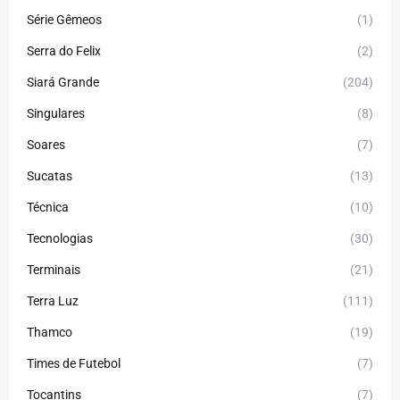
Série Gêmeos
(1)
Serra do Felix
(2)
Siará Grande
(204)
Singulares
(8)
Soares
(7)
Sucatas
(13)
Técnica
(10)
Tecnologias
(30)
Terminais
(21)
Terra Luz
(111)
Thamco
(19)
Times de Futebol
(7)
Tocantins
(7)