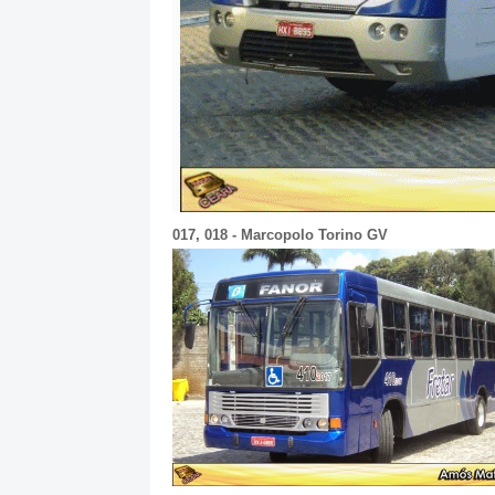
017, 018 - Marcopolo Torino GV