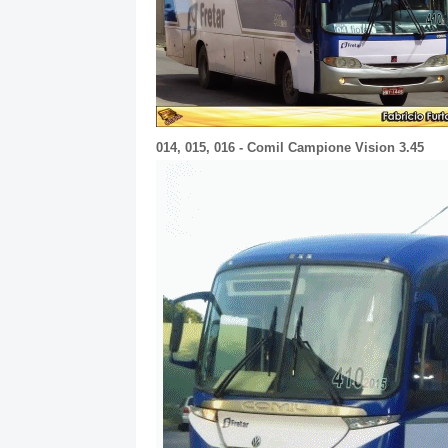
014, 015, 016 - Comil Campione Vision 3.45