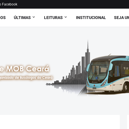
o Facebook
ROS
ÚLTIMAS
LEITURAS
INSTITUCIONAL
SEJA U