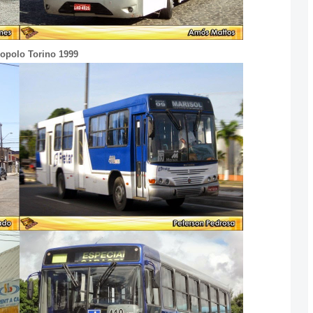
rcopolo Torino 1999