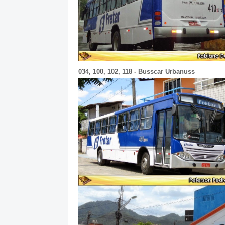
034, 100, 102, 118 - Busscar Urbanuss