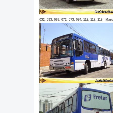
032, 033, 068, 072, 073, 074, 112, 117, 119 - Ma