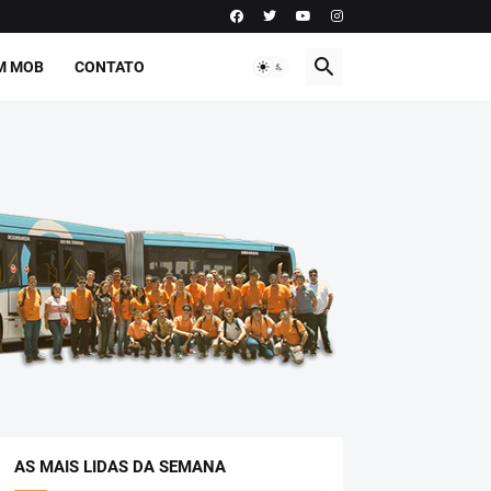
M MOB
CONTATO
AS MAIS LIDAS DA SEMANA