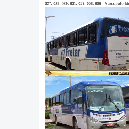
027, 028, 029, 031, 057, 058, 096 - Marcopolo Id