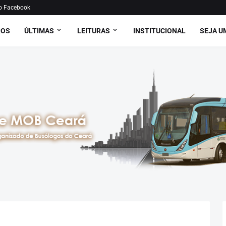
o Facebook
ROS
ÚLTIMAS
LEITURAS
INSTITUCIONAL
SEJA U