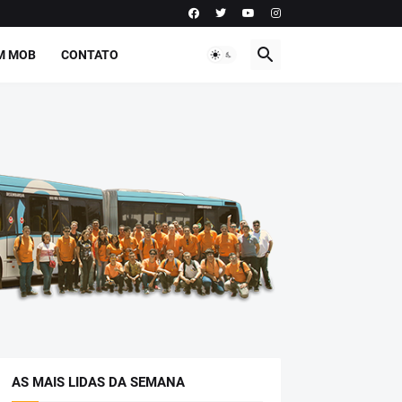
M MOB
CONTATO
AS MAIS LIDAS DA SEMANA