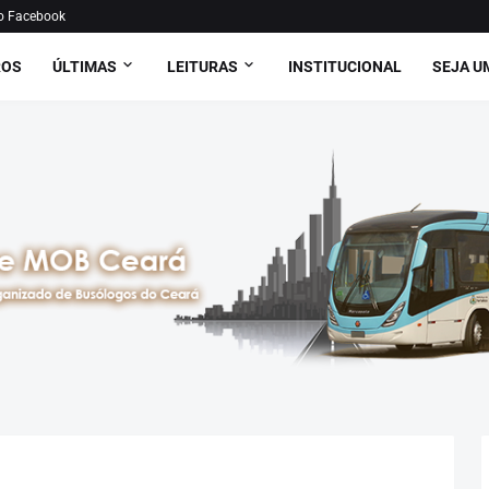
o Facebook
ROS
ÚLTIMAS
LEITURAS
INSTITUCIONAL
SEJA U