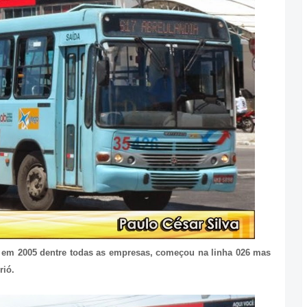
o em 2005 dentre todas as empresas, começou na linha 026 mas
rió.