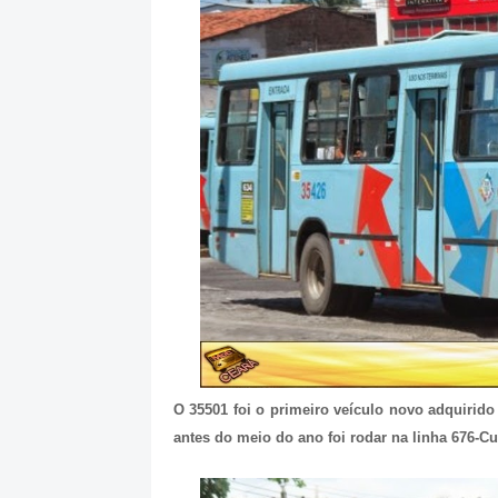
O 35501 foi o primeiro veículo novo adquirid
antes do meio do ano foi rodar na linha 676-Cu