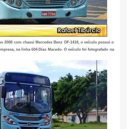
ino 2008 com chassi Mercedes Benz OF-1418, o veículo possui o
mpresa, na linha 604-Dias Macedo. O veículo foi fotografado na