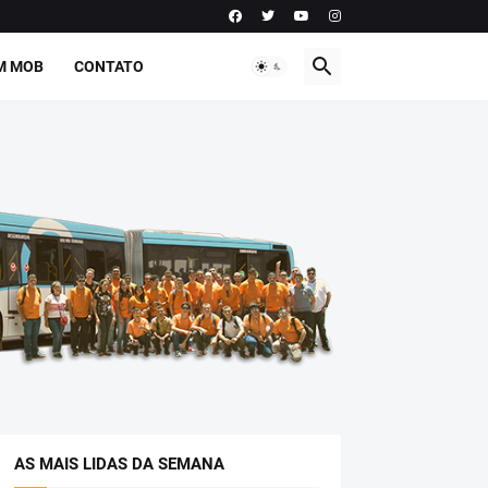
M MOB
CONTATO
AS MAIS LIDAS DA SEMANA