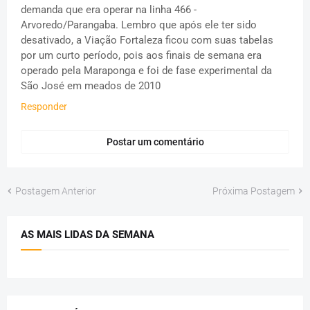
demanda que era operar na linha 466 -
Arvoredo/Parangaba. Lembro que após ele ter sido
desativado, a Viação Fortaleza ficou com suas tabelas
por um curto período, pois aos finais de semana era
operado pela Maraponga e foi de fase experimental da
São José em meados de 2010
Responder
Postar um comentário
Postagem Anterior
Próxima Postagem
AS MAIS LIDAS DA SEMANA