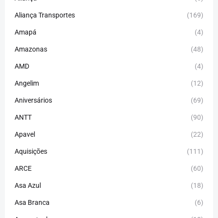
Aliança Transportes
(169)
Amapá
(4)
Amazonas
(48)
AMD
(4)
Angelim
(12)
Aniversários
(69)
ANTT
(90)
Apavel
(22)
Aquisições
(111)
ARCE
(60)
Asa Azul
(18)
Asa Branca
(6)