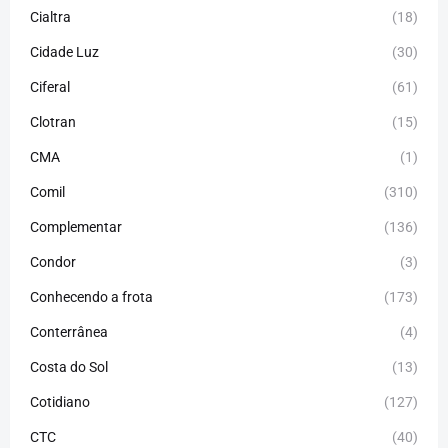
Cialtra
(18)
Cidade Luz
(30)
Ciferal
(61)
Clotran
(15)
CMA
(1)
Comil
(310)
Complementar
(136)
Condor
(3)
Conhecendo a frota
(173)
Conterrânea
(4)
Costa do Sol
(13)
Cotidiano
(127)
CTC
(40)