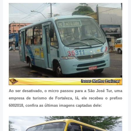
Ao ser desativado, o micro passou para a São José Tur, uma
empresa de turismo de Fortaleza, lá, ele recebeu o prefixo
6002018, confira as últimas imagens captadas dele: