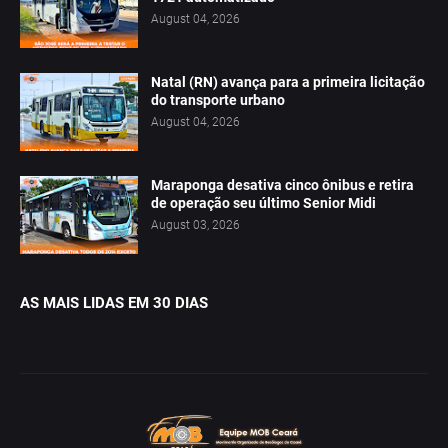
August 04, 2026
Natal (RN) avança para a primeira licitação
do transporte urbano
August 04, 2026
Maraponga desativa cinco ônibus e retira
de operação seu último Senior Midi
August 03, 2026
AS MAIS LIDAS EM 30 DIAS