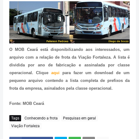
O MOB Ceará está disponibilizando aos interessados, um
arquivo com a relação de frota da Viação Fortaleza. A lista é
dividida por ano de fabricação e assinalada por classe
operacional. Clique
aqui
para fazer um download de um
pequeno arquivo contendo a lista completa de prefixos da
frota da empresa, asinalados pela classe operacional.
Fonte: MOB Ceará
Tags
Conhecendo a frota
Pesquisas em geral
Viação Fortaleza