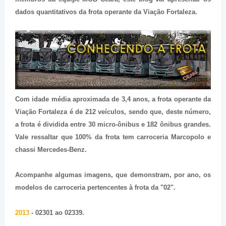
dados quantitativos da frota operante da Viação Fortaleza.
Com idade média aproximada de 3,4 anos, a frota operante da
Viação Fortaleza é de 212 veículos, sendo que, deste número,
a frota é dividida entre 30 micro-ônibus e 182 ônibus grandes.
Vale ressaltar que 100% da frota tem carroceria Marcopolo e
chassi Mercedes-Benz.
Acompanhe algumas imagens, que demonstram, por ano, os
modelos de carroceria pertencentes à frota da "02".
2013
- 02301 ao 02339.