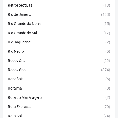
Retrospectivas
(13)
Rio de Janeiro
(133)
Rio Grande do Norte
(55)
Rio Grande do Sul
(17)
Rio Jaguaribe
(2)
Rio Negro
(5)
Rodoviária
(22)
Rodoviário
(374)
Rondônia
(5)
Roraíma
(3)
Rota do Mar Viagens
(2)
Rota Expressa
(70)
Rota Sol
(24)