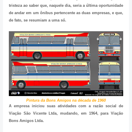
tristeza ao saber que, naquele dia, seria a última oportunidade
de andar em um ônibus pertencente as duas empresas, e que,
de fato, se resumiam a uma só.
Pintura da Bons Amigos na década de 1960
A empresa iniciou suas atividades com a razão social de
Viação São Vicente Ltda, mudando, em 1964, para Viação
Bons Amigos Ltda.