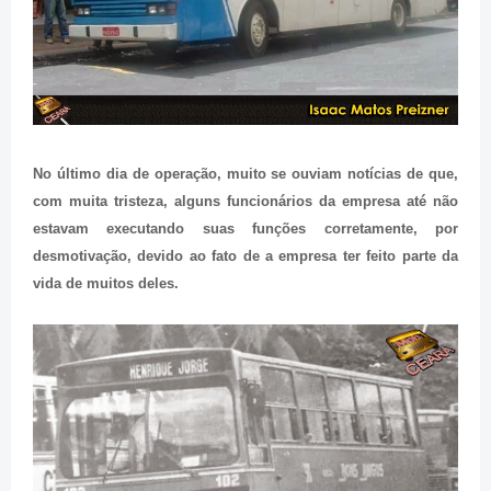
No último dia de operação, muito se ouviam notícias de que,
com muita tristeza, alguns funcionários da empresa até não
estavam executando suas funções corretamente, por
desmotivação, devido ao fato de a empresa ter feito parte da
vida de muitos deles.