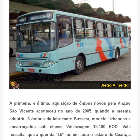
A primeira, e última, aquisição de ônibus novos pela Viação
São Vicente aconteceu no ano de 2005, quando a mesma
adquiriu 6 ônibus da fabricante Busscar, modelo Urbanuss e
encarroçados sob chassi Volkswagen 15-180 EOD. Vale
ressaltar que a querida "16" foi, em todo o estado do Ceará, a