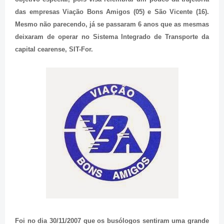
das empresas Viação Bons Amigos (05) e São Vicente (16).
Mesmo não parecendo, já se passaram 6 anos que as mesmas
dei
xaram de operar no Sistema Integrado de Transporte da
capital cearense, SIT-For.
Foi no dia 30/11/2007 que os busólogos sentiram uma grande