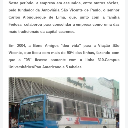
Neste período, a empresa era assumida, entre outros sócios,
pelo fundador da Autoviária São Vicente de Paulo, o senhor
Carlos Albuquerque de Lima, que, junto com a família
Feitosa, colaborou para consolidar a empresa como uma das
mais tradicionais da capital cearense.
Em 2004, a Bons Amigos "deu vida" para a Viação São
Vicente, que ficou com mais de 90% das linhas, fazendo com
que a ''05'' ficasse somente com a linha 310-Campus
Universitários/Pan Americano e 5 tabelas.