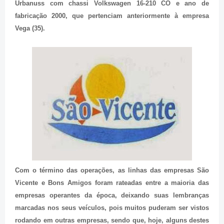
Urbanuss com chassi Volkswagen 16-210 CO e ano de
fabricação 2000, que pertenciam anteriormente à empresa
Vega (35).
Com o término das operações, as linhas das empresas São
Vicente e Bons Amigos foram rateadas entre a maioria das
empresas operantes da época, deixando suas lembranças
marcadas nos seus veículos, pois muitos puderam ser vistos
rodando em outras empresas, sendo que, hoje, alguns destes