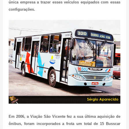
única empresa a trazer esses veículos equipados com essas
configurações.
Em 2006, a Viação São Vicente fez a sua última aquisição de
ônibus, foram incorporados a frota um total de 15 Busscar