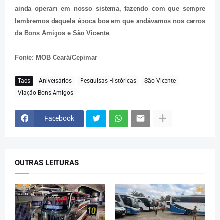
ainda operam em nosso sistema, fazendo com que sempre
lembremos daquela época boa em que andávamos nos carros
da Bons Amigos e São Vicente.
Fonte: MOB Ceará/Cepimar
Tags
Aniversários
Pesquisas Históricas
São Vicente
Viação Bons Amigos
Facebook
OUTRAS LEITURAS