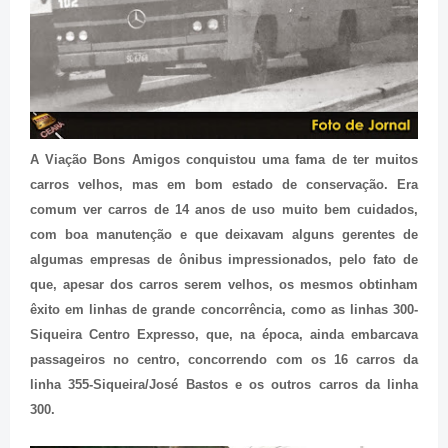
A Viação Bons Amigos conquistou uma fama de ter muitos
carros velhos, mas em bom estado de conservação. Era
comum ver carros de 14 anos de uso muito bem cuidados,
com boa manutenção e que deixavam alguns gerentes de
algumas empresas de ônibus impressionados, pelo fato de
que, apesar dos carros serem velhos, os mesmos obtinham
êxito em linhas de grande concorrência, como as linhas 300-
Siqueira Centro Expresso, que, na época, ainda embarcava
passageiros no centro, concorrendo com os 16 carros da
linha 355-Siqueira/José Bastos e os outros carros da linha
300.