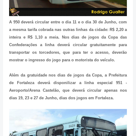
A 950 deverá circular entre o dia 11 e o dia 30 de Junho, com
a mesma tarifa cobrada nas outras linhas da cidade: R$ 2,20 a
inteira e R$ 1,10 a meia. Nos dias de jogos da Copa das
Confederações a linha deverá circular gratuitamente para
transportar os torcedores, que para ter o acesso, deverão
mostrar o ingresso do jogo para o motorista do veículo.
Além da gratuidade nos dias de jogos da Copa, a Prefeitura
de Fortaleza deverá disponilizar a linha especial 951 -
Aeroporto/Arena Castelão, que deverá circular apenas nos
dias 19, 23 e 27 de Junho, dias dos jogos em Fortaleza.