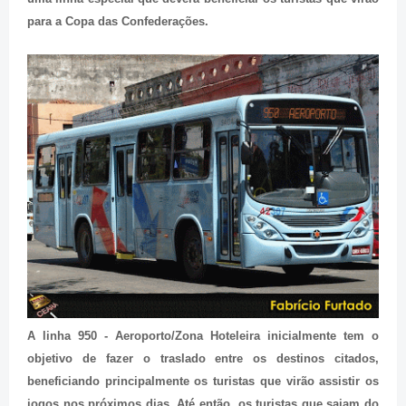
para a Copa das Confederações.
A linha 950 - Aeroporto/Zona Hoteleira inicialmente tem o
objetivo de fazer o traslado entre os destinos citados,
beneficiando principalmente os turistas que virão assistir os
jogos nos próximos dias. Até então, os turistas que saiam do