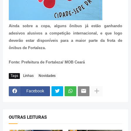
Ainda sobre a copa, alguns ônibus já estão ganhando
adesivos alusivos a competição internacional, e que logo
deverão estar disponíveis para a maior parte da frota de
ônibus de Fortaleza.
Fonte: Prefeitura de Fortaleza/ MOB Ceará
Tags
Linhas
Novidades
Facebook
OUTRAS LEITURAS