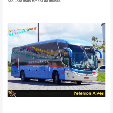
São João mais famosa do mundo.