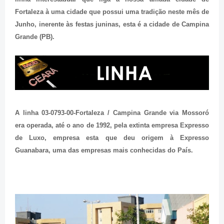
Fortaleza à uma cidade que possui uma tradição neste mês de
Junho, inerente às festas juninas, esta é a cidade de Campina
Grande (PB).
A linha 03-0793-00-Fortaleza / Campina Grande via Mossoró
era operada, até o ano de 1992, pela extinta empresa Expresso
de Luxo, empresa esta que deu origem à Expresso
Guanabara, uma das empresas mais conhecidas do País.