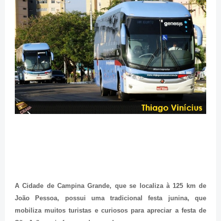
A Cidade de Campina Grande, que se localiza à 125 km de
João Pessoa, possui uma tradicional festa junina, que
mobiliza muitos turistas e curiosos para apreciar a festa de