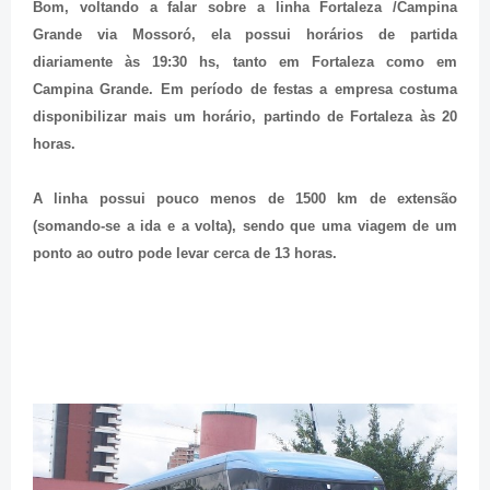
Bom, voltando a falar sobre a linha Fortaleza /Campina
Grande via Mossoró, ela possui horários de partida
diariamente às 19:30 hs, tanto em Fortaleza como em
Campina Grande.
Em período de festas a empresa costuma
disponibilizar mais um horário, partindo de Fortaleza às 20
horas.
A linha possui pouco menos de 1500 km de extensão
(somando-se a ida e a volta), sendo que uma viagem de um
ponto ao outro pode levar cerca de 13 horas.