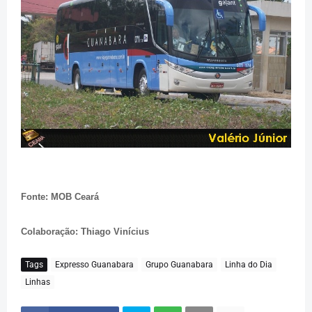
Fonte: MOB Ceará
Colaboração: Thiago Vinícius
Tags
Expresso Guanabara
Grupo Guanabara
Linha do Dia
Linhas