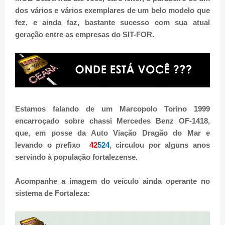
dos vários e vários exemplares de um belo modelo que
fez, e ainda faz, bastante sucesso com sua atual
geração entre as empresas do SIT-FOR.
Estamos falando de um Marcopolo Torino 1999
encarroçado sobre chassi Mercedes Benz OF-1418,
que, em posse da Auto Viação Dragão do Mar e
levando o prefixo
42
524
, circulou por alguns anos
servindo à população fortalezense.
Acompanhe a imagem do veículo ainda operante no
sistema de Fortaleza: