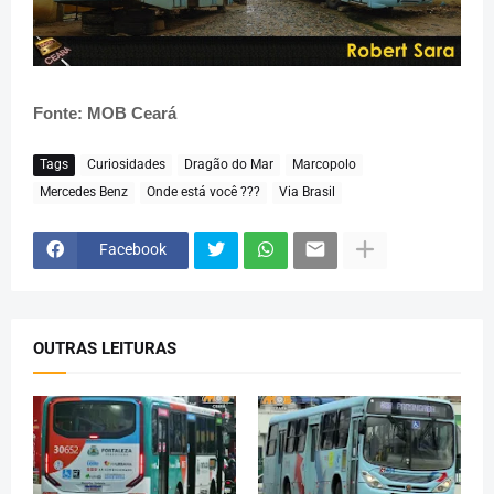
Fonte: MOB Ceará
Tags
Curiosidades
Dragão do Mar
Marcopolo
Mercedes Benz
Onde está você ???
Via Brasil
Facebook
OUTRAS LEITURAS