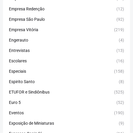
Empresa Redenção
(12)
Empresa São Paulo
(92)
Empresa Vitória
(219)
Engerauto
(4)
Entrevistas
(13)
Escolares
(16)
Especiais
(158)
Espirito Santo
(8)
ETUFOR e Sindiônibus
(525)
Euro 5
(52)
Eventos
(190)
Exposição de Miniaturas
(9)