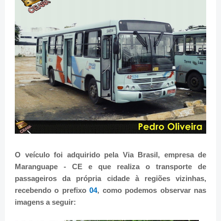
O veículo foi adquirido pela Via Brasil, empresa de
Maranguape - CE e que realiza o transporte de
passageiros da própria cidade à regiões vizinhas,
recebendo o prefixo
04
, como podemos observar nas
imagens a seguir: