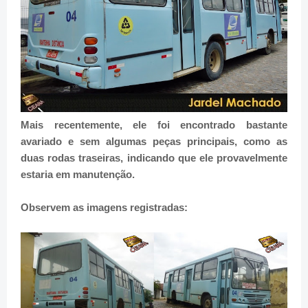
Mais recentemente, ele foi encontrado bastante
avariado e sem algumas peças principais, como as
duas rodas traseiras, indicando que ele provavelmente
estaria em manutenção.
Observem as imagens registradas: