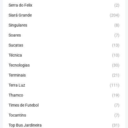
Serra do Felix
(2)
Siará Grande
(204)
Singulares
(8)
Soares
(7)
Sucatas
(13)
Técnica
(10)
Tecnologias
(30)
Terminais
(21)
Terra Luz
(111)
Thamco
(19)
Times de Futebol
(7)
Tocantins
(7)
Top Bus Jardineira
(31)