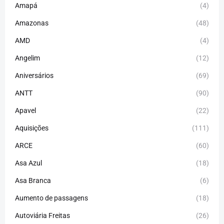
Amapá
(4)
Amazonas
(48)
AMD
(4)
Angelim
(12)
Aniversários
(69)
ANTT
(90)
Apavel
(22)
Aquisições
(111)
ARCE
(60)
Asa Azul
(18)
Asa Branca
(6)
Aumento de passagens
(18)
Autoviária Freitas
(26)