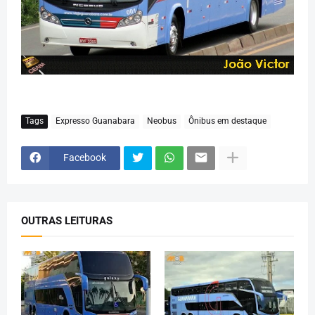
Tags
Expresso Guanabara
Neobus
Ônibus em destaque
Facebook
OUTRAS LEITURAS