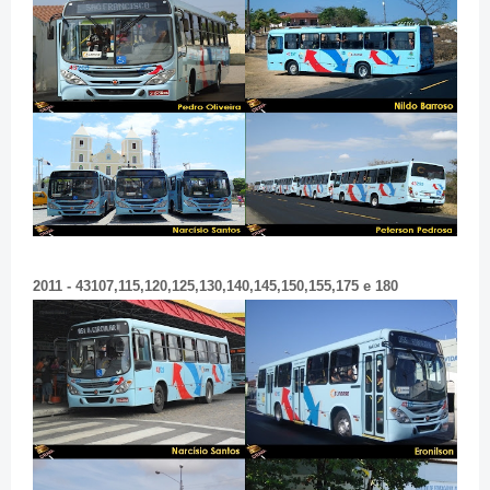
2011 - 43107,115,120,125,130,140,145,150,155,175 e 180