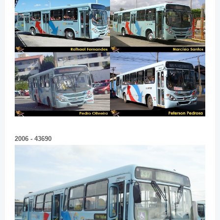
2006 - 43690