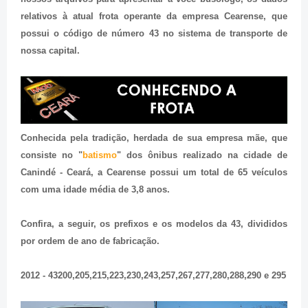
relativos à atual frota operante da empresa Cearense, que
possui o código de número 43 no sistema de transporte de
nossa capital.
Conhecida pela tradição, herdada de sua empresa mãe, que
consiste no "
batismo
" dos ônibus realizado na cidade de
Canindé - Ceará, a Cearense possui um total de 65 veículos
com uma idade média de 3,8 anos.
Confira, a seguir, os prefixos e os modelos da 43, divididos
por ordem de ano de fabricação.
2012 - 43200,205,215,223,230,243,257,267,277,280,288,290 e 295