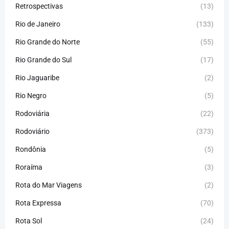
Retrospectivas
(13)
Rio de Janeiro
(133)
Rio Grande do Norte
(55)
Rio Grande do Sul
(17)
Rio Jaguaribe
(2)
Rio Negro
(5)
Rodoviária
(22)
Rodoviário
(373)
Rondônia
(5)
Roraíma
(3)
Rota do Mar Viagens
(2)
Rota Expressa
(70)
Rota Sol
(24)