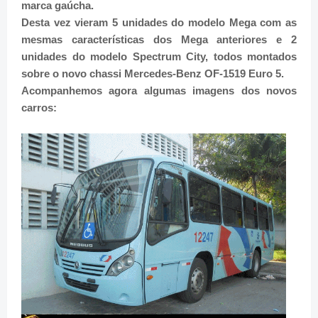
marca gaúcha.
Desta vez vieram 5 unidades do modelo Mega com as
mesmas características dos Mega anteriores e 2
unidades do modelo Spectrum City, todos montados
sobre o novo chassi Mercedes-Benz OF-1519 Euro 5.
Acompanhemos agora algumas imagens dos novos
carros: