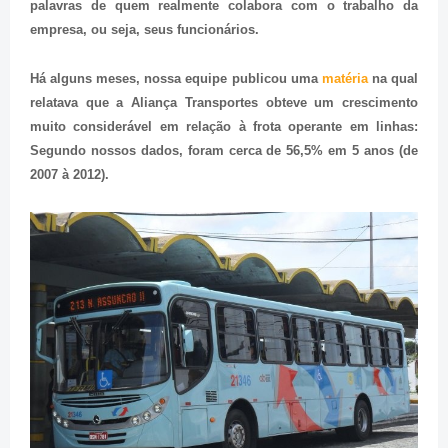
palavras de quem realmente colabora com o trabalho da
empresa, ou seja, seus funcionários.
Há alguns meses, nossa equipe publicou uma
matéria
na qual
relatava que a Aliança Transportes obteve um crescimento
muito considerável em relação à frota operante em linhas:
Segundo nossos dados, foram cerca de 56,5% em 5 anos (de
2007 à 2012).