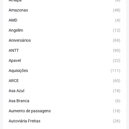
Amazonas
(48)
AMD
(4)
Angelim
(12)
Aniversários
(69)
ANTT
(90)
Apavel
(22)
Aquisições
(111)
ARCE
(60)
Asa Azul
(18)
Asa Branca
(6)
Aumento de passagens
(18)
Autoviária Freitas
(26)