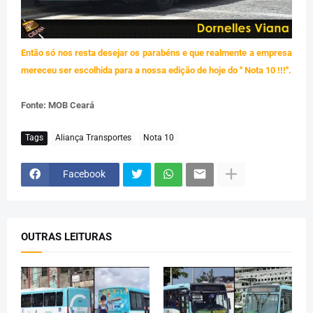
Então só nos resta desejar os parabéns e que realmente a empresa
mereceu ser escolhida para a nossa edição de hoje do '' Nota 10 !!!''.
Fonte: MOB Ceará
Tags
Aliança Transportes
Nota 10
Facebook
OUTRAS LEITURAS