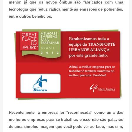
menor, já que os novos ônibus são fabricados com uma
tecnologia que reduz radicalmente as emissões de poluentes,
entre outros benefícios.
Recentemente, a empresa foi ''reconhecida'' como uma das
melhores empresas para se trabalhar, e isso não são palavras
de uma simples imagem que você pode ver ao lado, mas sim,