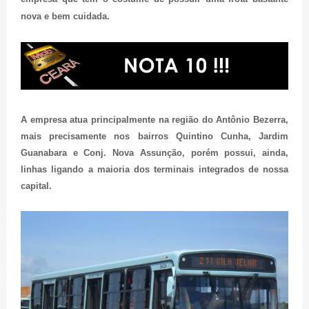
nova e bem cuidada.
A empresa atua principalmente na região do Antônio Bezerra,
mais precisamente nos bairros Quintino Cunha, Jardim
Guanabara e Conj. Nova Assunção, porém possui, ainda,
linhas ligando a maioria dos terminais integrados de nossa
capital.