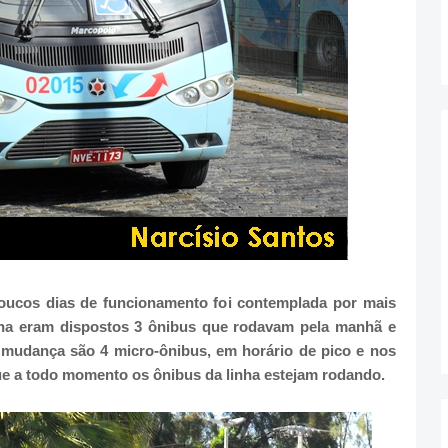
oucos dias de funcionamento foi contemplada por mais
inha eram dispostos 3 ônibus que rodavam pela manhã e
 mudança são 4 micro-ônibus, em horário de pico e nos
e a todo momento os ônibus da linha estejam rodando.