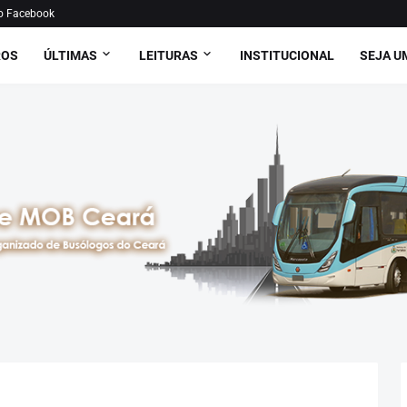
o Facebook
ROS
ÚLTIMAS
LEITURAS
INSTITUCIONAL
SEJA U