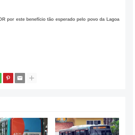
 por este benefício tão esperado pelo povo da Lagoa