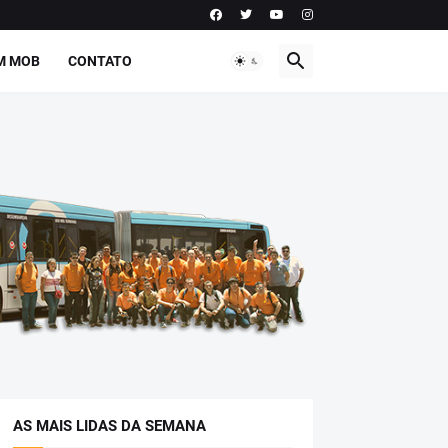
M MOB
CONTATO
AS MAIS LIDAS DA SEMANA