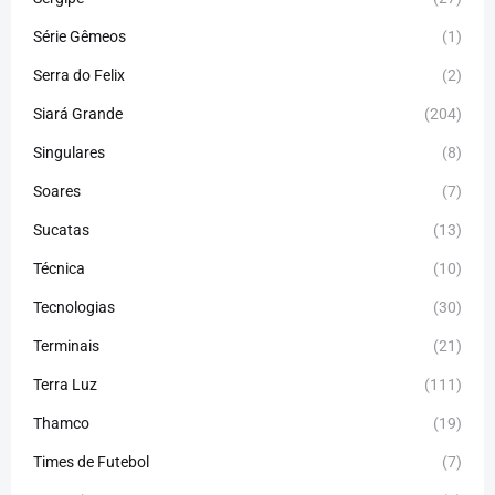
Série Gêmeos
(1)
Serra do Felix
(2)
Siará Grande
(204)
Singulares
(8)
Soares
(7)
Sucatas
(13)
Técnica
(10)
Tecnologias
(30)
Terminais
(21)
Terra Luz
(111)
Thamco
(19)
Times de Futebol
(7)