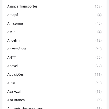
Aliança Transportes
(169)
Amapá
(4)
Amazonas
(48)
AMD
(4)
Angelim
(12)
Aniversários
(69)
ANTT
(90)
Apavel
(22)
Aquisições
(111)
ARCE
(60)
Asa Azul
(18)
Asa Branca
(6)
Aumento de passagens
(18)