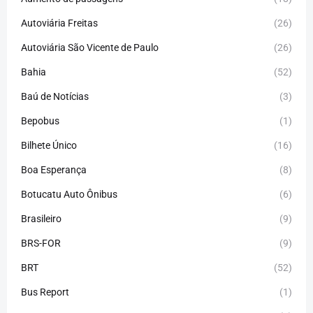
Autoviária Freitas
(26)
Autoviária São Vicente de Paulo
(26)
Bahia
(52)
Baú de Notícias
(3)
Bepobus
(1)
Bilhete Único
(16)
Boa Esperança
(8)
Botucatu Auto Ônibus
(6)
Brasileiro
(9)
BRS-FOR
(9)
BRT
(52)
Bus Report
(1)