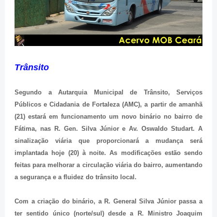
Trânsito
Segundo a Autarquia Municipal de Trânsito, Serviços
Públicos e Cidadania de Fortaleza (AMC), a partir de amanhã
(21) estará em funcionamento um novo binário no bairro de
Fátima, nas R. Gen. Silva Júnior e Av. Oswaldo Studart. A
sinalização viária que proporcionará a mudança será
implantada hoje (20) à noite. As modificações estão sendo
feitas para melhorar a circulação viária do bairro, aumentando
a segurança e a fluidez do trânsito local.
Com a criação do binário, a R. General Silva Júnior passa a
ter sentido único (norte/sul) desde a R. Ministro Joaquim