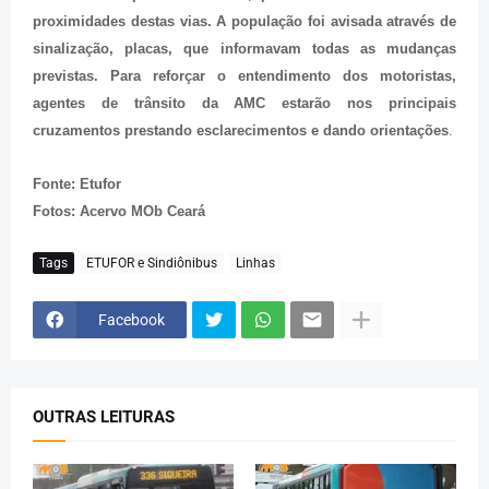
proximidades destas vias. A população foi avisada através de
sinalização, placas, que informavam todas as mudanças
previstas. Para reforçar o entendimento dos motoristas,
agentes de trânsito da AMC estarão nos principais
cruzamentos prestando esclarecimentos e dando orientações
.
Fonte: Etufor
Fotos: Acervo MOb Ceará
Tags
ETUFOR e Sindiônibus
Linhas
Facebook
OUTRAS LEITURAS