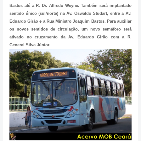
Bastos até a R. Dr. Alfredo Weyne. Também será implantado
sentido único (sul/norte) na Av. Oswaldo Studart, entre a Av.
Eduardo Girão e a Rua Ministro Joaquim Bastos. Para auxiliar
os novos sentidos de circulação, um novo semáforo será
ativado no cruzamento da Av. Eduardo Girão com a R.
General Silva Júnior.