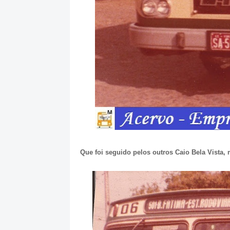
Que foi seguido pelos outros Caio Bela Vista,