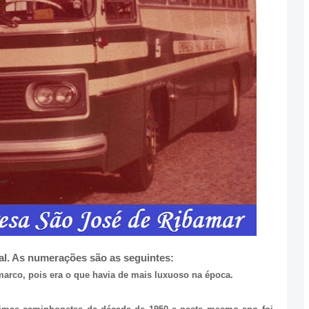
l. As numerações são as seguintes:
 marco, pois era o que havia de mais luxuoso na época.