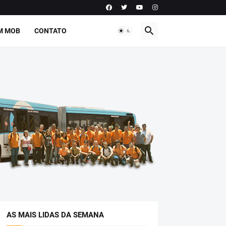
M MOB
CONTATO
AS MAIS LIDAS DA SEMANA