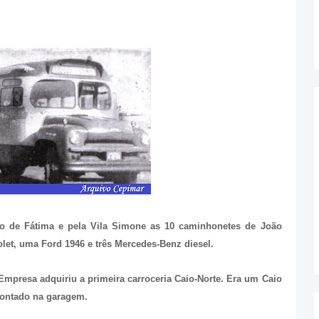
ro de Fátima e pela Vila Simone as 10 caminhonetes de João
olet, uma Ford 1946 e três Mercedes-Benz diesel.
Empresa adquiriu a primeira carroceria Caio-Norte. Era um Caio
ontado na garagem.