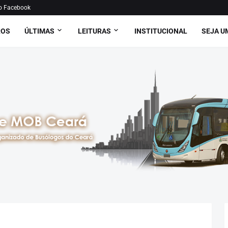
o Facebook
ROS
ÚLTIMAS
LEITURAS
INSTITUCIONAL
SEJA U