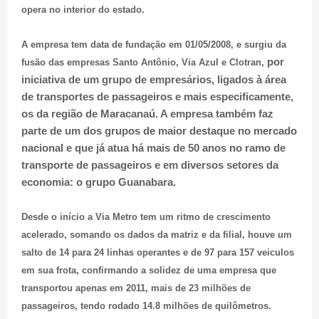
opera no interior do estado.
A empresa tem data de fundação em 01/05/2008, e surgiu da
por
fusão das empresas Santo Antônio, Via Azul e Clotran,
iniciativa de um grupo de empresários, ligados à área
de transportes de passageiros e mais especificamente,
os da região de Maracanaú. A empresa também faz
parte de um dos grupos de maior destaque no mercado
nacional e que já atua há mais de 50 anos no ramo de
transporte de passageiros e em diversos setores da
economia: o grupo Guanabara.
Desde o início a Via Metro tem um ritmo de crescimento
acelerado, somando os dados da matriz e da filial, houve um
salto de 14 para 24 linhas operantes e de 97 para 157 veiculos
em sua frota, confirmando a solidez de uma empresa que
transportou apenas em 2011, mais de 23 milhões de
passageiros, tendo rodado 14.8 milhões de quilômetros.