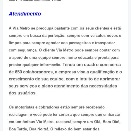
Atendimento
A Via Metro se preocupa bastante com os seus clientes e está
sempre em busca da perfeição, sempre com veiculos novos e
limpos para sempre agradar aos passageiros e transportar
com segurança. O cliente Via Metro pode sempre contar com
o apoio de uma equipe sempre muito educada e pronta para
Tendo um quadro com cerca
prestar qualquer informação.
de 650 colaboradores, a empresa visa a qualificação e o
crescimento de sua equipe, com o intuito de aprimorar
seus serviços e pleno atendimento das necessidades
dos usuários.
Os motoristas e cobradores estão sempre recebendo
reciclagem e você pode ter certeza que sempre que embarcar
em um ônibus Via Metro, receberá sempre um Olá, Bom Dia!,
Boa Tarde, Boa Noite!. O reflexo do bem estar dos