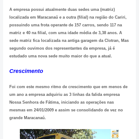
A empresa possui atualmente duas sedes uma (matriz)
localizada em Maracanaú e a outra (filial) na região do Cariri,
possuindo uma frota operante de 157 carros, sendo 117 na
matriz e 40 na filial, com uma idade média de 3,38 anos. A
sede matriz fica localizada na antiga garagem da Clotran, Mas
segundo ouvimos dos representantes da empresa, já é
estudado uma nova sede muito maior do que a atual.
Crescimento
Foi com este mesmo ritmo de crescimento que em menos de
um ano a empresa adquiriu as 3 linhas da falida empresa
Nossa Senhora de Fátima, iniciando as operações nas
mesmas em 24/01/2009 e assim se consolidando de vez no
grande Maracanaú.