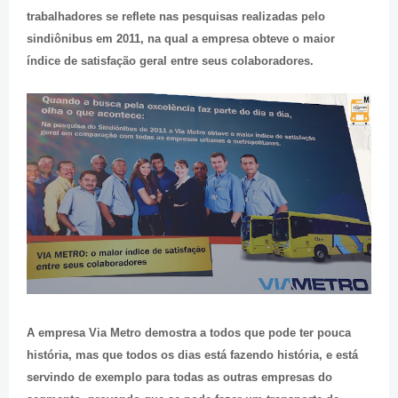
trabalhadores se reflete nas pesquisas realizadas pelo
sindiônibus em 2011, na qual a empresa obteve o maior
índice de satisfação geral entre seus colaboradores.
A empresa Via Metro demostra a todos que pode ter pouca
história, mas que todos os dias está fazendo história, e está
servindo de exemplo para todas as outras empresas do