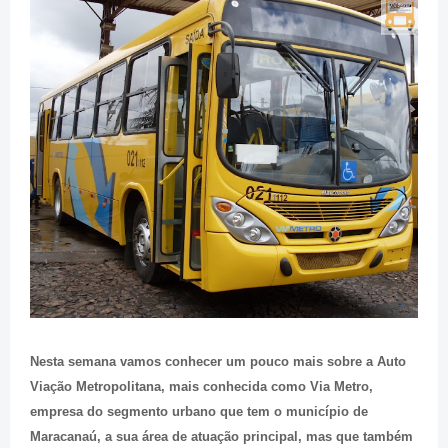
Nesta semana vamos conhecer um pouco mais sobre a Auto
Viação Metropolitana, mais conhecida como Via Metro,
empresa do segmento urbano que tem o município de
Maracanaú, a sua área de atuação principal, mas que também