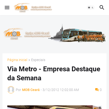
Página inicial
Especiais
Via Metro - Empresa Destaque
da Semana
Por
MOB Ceará
-
3/12/2012 12:02:00 AM
0