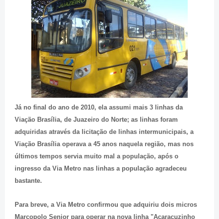
Já no final do ano de 2010, ela assumi mais 3 linhas da
Viação Brasília, de Juazeiro do Norte; as linhas foram
adquiridas através da licitação de linhas intermunicipais, a
Viação Brasília operava a 45 anos naquela região, mas nos
últimos tempos servia muito mal a população, após o
ingresso da Via Metro nas linhas a população agradeceu
bastante.
Para breve, a Via Metro confirmou que adquiriu dois micros
Marcopolo Senior para operar na nova linha "Acaracuzinho