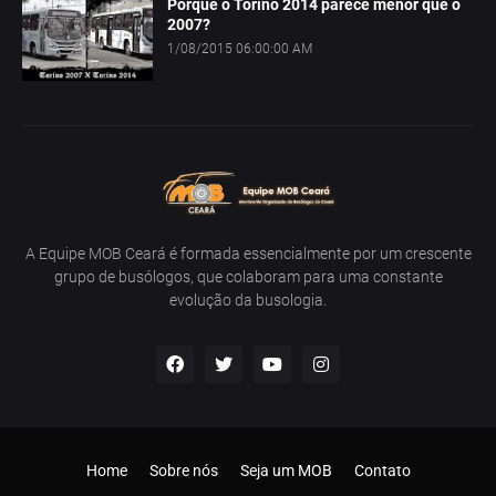
Porque o Torino 2014 parece menor que o
2007?
1/08/2015 06:00:00 AM
A Equipe MOB Ceará é formada essencialmente por um crescente
grupo de busólogos, que colaboram para uma constante
evolução da busologia.
Home
Sobre nós
Seja um MOB
Contato