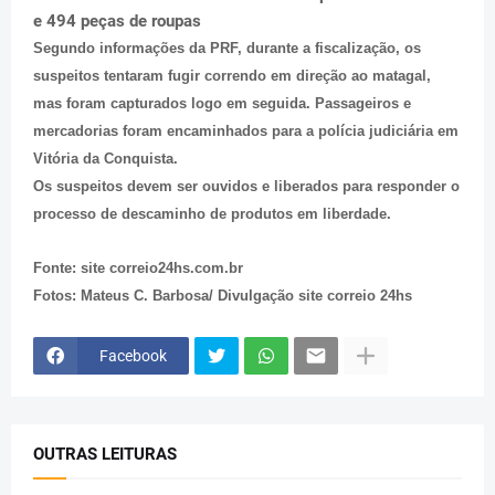
e 494 peças de roupas
Segundo informações da PRF, durante a fiscalização, os
suspeitos tentaram fugir correndo em direção ao matagal,
mas foram capturados logo em seguida. Passageiros e
mercadorias foram encaminhados para a polícia judiciária em
Vitória da Conquista.
Os suspeitos devem ser ouvidos e liberados para responder o
processo de descaminho de produtos em liberdade.
Fonte: site correio24hs.com.br
Fotos: Mateus C. Barbosa/ Divulgação site correio 24hs
Facebook
OUTRAS LEITURAS