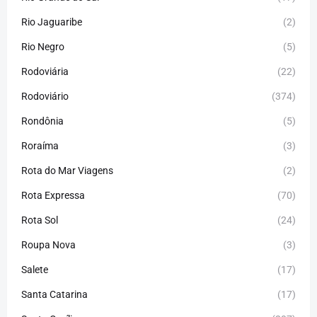
Rio Jaguaribe
(2)
Rio Negro
(5)
Rodoviária
(22)
Rodoviário
(374)
Rondônia
(5)
Roraíma
(3)
Rota do Mar Viagens
(2)
Rota Expressa
(70)
Rota Sol
(24)
Roupa Nova
(3)
Salete
(17)
Santa Catarina
(17)