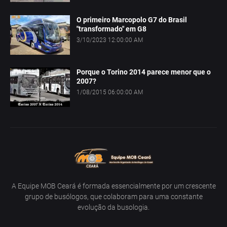
O primeiro Marcopolo G7 do Brasil
"transformado" em G8
3/10/2023 12:00:00 AM
Porque o Torino 2014 parece menor que o
2007?
1/08/2015 06:00:00 AM
A Equipe MOB Ceará é formada essencialmente por um crescente
grupo de busólogos, que colaboram para uma constante
evolução da busologia.