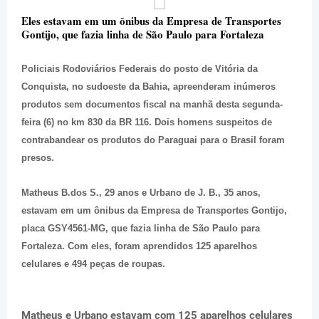
Eles estavam em um ônibus da Empresa de Transportes
Gontijo, que fazia linha de São Paulo para Fortaleza
Policiais Rodoviários Federais do posto de Vitória da
Conquista, no sudoeste da Bahia, apreenderam inúmeros
produtos sem documentos fiscal na manhã desta segunda-
feira (6) no km 830 da BR 116. Dois homens suspeitos de
contrabandear os produtos do Paraguai para o Brasil foram
presos.
Matheus B.dos S., 29 anos e Urbano de J. B., 35 anos,
estavam em um ônibus da Empresa de Transportes Gontijo,
placa GSY4561-MG, que fazia linha de São Paulo para
Fortaleza. Com eles, foram aprendidos 125 aparelhos
celulares e 494 peças de roupas.
Matheus e Urbano estavam com 125 aparelhos celulares