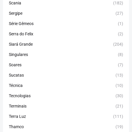
Scania
(182)
Sergipe
(27)
Série Gêmeos
(1)
Serra do Felix
(2)
Siará Grande
(204)
Singulares
(8)
Soares
(7)
Sucatas
(13)
Técnica
(10)
Tecnologias
(30)
Terminais
(21)
Terra Luz
(111)
Thamco
(19)