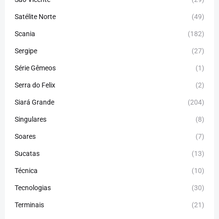
Satélite Norte
(49)
Scania
(182)
Sergipe
(27)
Série Gêmeos
(1)
Serra do Felix
(2)
Siará Grande
(204)
Singulares
(8)
Soares
(7)
Sucatas
(13)
Técnica
(10)
Tecnologias
(30)
Terminais
(21)