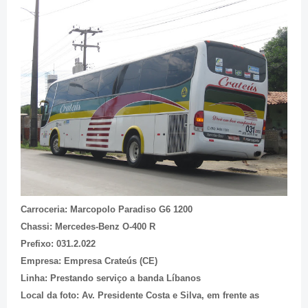
Carroceria: Marcopolo Paradiso G6 1200
Chassi: Mercedes-Benz O-400 R
Prefixo: 031.2.022
Empresa: Empresa Crateús (CE)
Linha: Prestando serviço a banda Líbanos
Local da foto: Av. Presidente Costa e Silva, em frente as