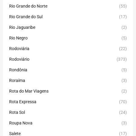
Rio Grande do Norte
(55)
Rio Grande do Sul
(17)
Rio Jaguaribe
(2)
Rio Negro
(5)
Rodoviária
(22)
Rodoviário
(373)
Rondônia
(5)
Roraíma
(3)
Rota do Mar Viagens
(2)
Rota Expressa
(70)
Rota Sol
(24)
Roupa Nova
(3)
Salete
(17)