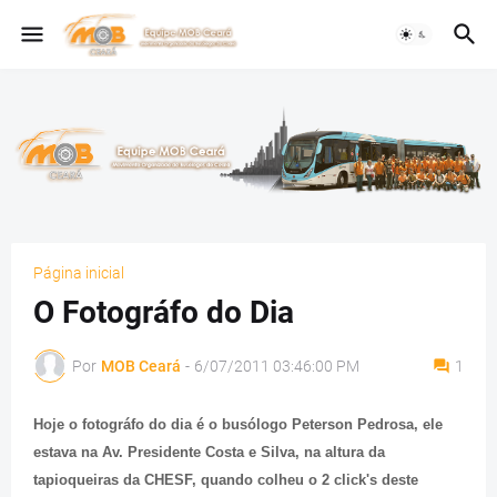
Página inicial
O Fotográfo do Dia
Por
MOB Ceará
-
6/07/2011 03:46:00 PM
1
Hoje o fotográfo do dia é o busólogo Peterson Pedrosa, ele
estava na Av. Presidente Costa e Silva, na altura da
tapioqueiras da CHESF, quando colheu o 2 click's deste