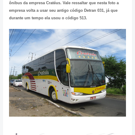
ônibus da empresa Cratéus. Vale ressaltar que nesta foto a
empresa volta a usar seu antigo código Detran 031, já que
durante um tempo ela usou o código 513.