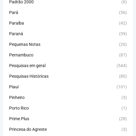
Padrão 2000
(6)
Pará
(56)
Paraíba
(42)
Paraná
(39)
Pequenas Notas
(26)
Pernambuco
(87)
Pesquisas em geral
(544)
Pesquisas Históricas
(80)
Piauí
(101)
Pinheiro
(3)
Porto Rico
(1)
Prime Plus
(28)
Princesa do Agreste
(3)