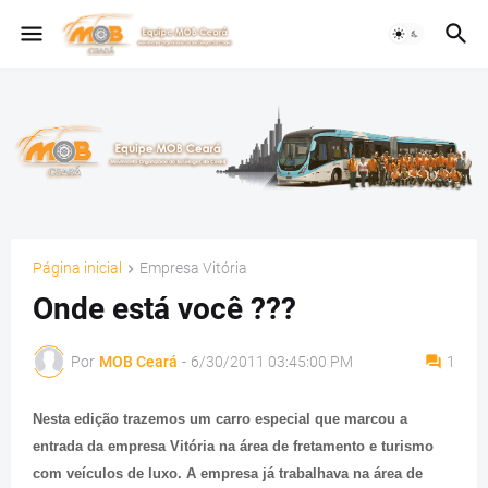
Página inicial
Empresa Vitória
Onde está você ???
Por
MOB Ceará
-
6/30/2011 03:45:00 PM
1
Nesta edição trazemos um carro especial que marcou a
entrada da empresa Vitória na área de fretamento e turismo
com veículos de luxo. A empresa já trabalhava na área de