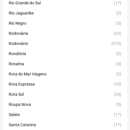
Rio Grande do Sul
(17)
Rio Jaguaribe
(2)
Rio Negro
(5)
Rodoviária
(22)
Rodoviário
(373)
Rondônia
(5)
Roraíma
(3)
Rota do Mar Viagens
(2)
Rota Expressa
(70)
Rota Sol
(24)
Roupa Nova
(3)
Salete
(17)
Santa Catarina
(17)