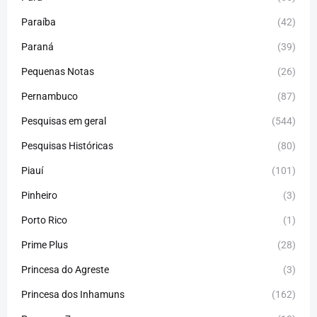
Paraíba
(42)
Paraná
(39)
Pequenas Notas
(26)
Pernambuco
(87)
Pesquisas em geral
(544)
Pesquisas Históricas
(80)
Piauí
(101)
Pinheiro
(3)
Porto Rico
(1)
Prime Plus
(28)
Princesa do Agreste
(3)
Princesa dos Inhamuns
(162)