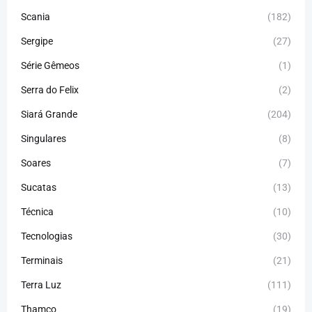
Scania
(182)
Sergipe
(27)
Série Gêmeos
(1)
Serra do Felix
(2)
Siará Grande
(204)
Singulares
(8)
Soares
(7)
Sucatas
(13)
Técnica
(10)
Tecnologias
(30)
Terminais
(21)
Terra Luz
(111)
Thamco
(19)