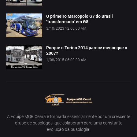
O primeiro Marcopolo G7 do Brasil
"transformado" em G8
3/10/2023 12:00:00 AM
Porque o Torino 2014 parece menor que o
2007?
1/08/2015 06:00:00 AM
A Equipe MOB Ceará é formada essencialmente por um crescente
grupo de busólogos, que colaboram para uma constante
evolução da busologia.