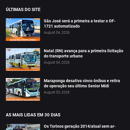
ÚLTIMAS DO SITE
São José será a primeira a testar o OF-
1721 automatizado
August 04, 2026
Natal (RN) avança para a primeira licitação
do transporte urbano
August 04, 2026
Maraponga desativa cinco ônibus e retira
de operação seu último Senior Midi
August 03, 2026
AS MAIS LIDAS EM 30 DIAS
Os Torinos geração 2014/atual sem ar-