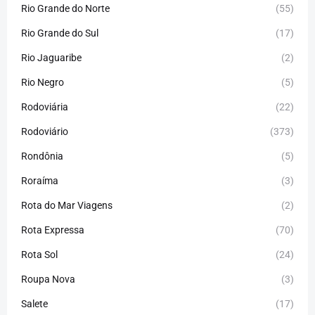
Rio Grande do Norte
(55)
Rio Grande do Sul
(17)
Rio Jaguaribe
(2)
Rio Negro
(5)
Rodoviária
(22)
Rodoviário
(373)
Rondônia
(5)
Roraíma
(3)
Rota do Mar Viagens
(2)
Rota Expressa
(70)
Rota Sol
(24)
Roupa Nova
(3)
Salete
(17)