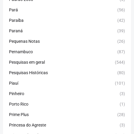
Pará
(56)
Paraíba
(42)
Paraná
(39)
Pequenas Notas
(26)
Pernambuco
(87)
Pesquisas em geral
(544)
Pesquisas Históricas
(80)
Piauí
(101)
Pinheiro
(3)
Porto Rico
(1)
Prime Plus
(28)
Princesa do Agreste
(3)