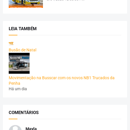
LEIA TAMBÉM
Busão de Natal
Movimentação na Busscar com os novos NB1 Trucados da
Penha
Há um dia
COMENTÁRIOS
Mayla