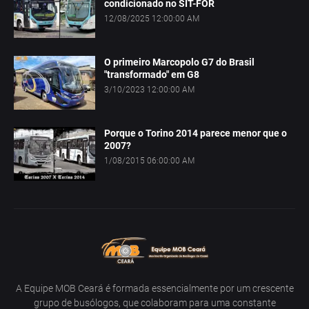
condicionado no SIT-FOR
12/08/2025 12:00:00 AM
O primeiro Marcopolo G7 do Brasil
"transformado" em G8
3/10/2023 12:00:00 AM
Porque o Torino 2014 parece menor que o
2007?
1/08/2015 06:00:00 AM
A Equipe MOB Ceará é formada essencialmente por um crescente
grupo de busólogos, que colaboram para uma constante