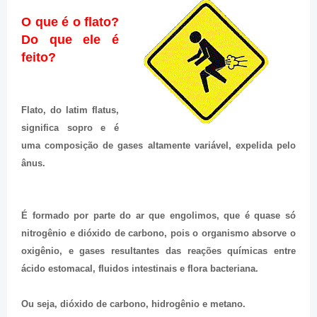
O que é o flato?
Do que ele é
feito?
Flato, do latim flatus,
significa sopro e é
uma composição de gases altamente variável, expelida pelo
ânus.
É formado por parte do ar que engolimos, que é quase só
nitrogênio e dióxido de carbono, pois o organismo absorve o
oxigênio, e gases resultantes das reações químicas entre
ácido estomacal, fluidos intestinais e flora bacteriana.
Ou seja, dióxido de carbono, hidrogênio e metano.