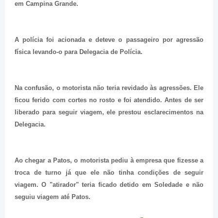
em Campina Grande.
A polícia foi acionada e deteve o passageiro por agressão
física levando-o para Delegacia de Polícia.
Na confusão, o motorista não teria revidado às agressões. Ele
ficou ferido com cortes no rosto e foi atendido. Antes de ser
liberado para seguir viagem, ele prestou esclarecimentos na
Delegacia.
Ao chegar a Patos, o motorista pediu à empresa que fizesse a
troca de turno já que ele não tinha condições de seguir
viagem. O "atirador" teria ficado detido em Soledade e não
seguiu viagem até Patos.