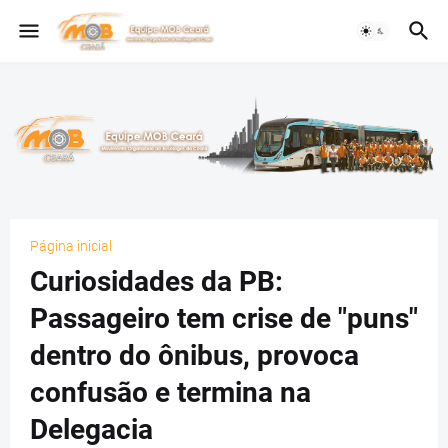
Página inicial
Curiosidades da PB:
Passageiro tem crise de "puns"
dentro do ônibus, provoca
confusão e termina na
Delegacia