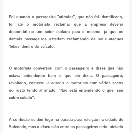
Foi quando o passageiro "atirador", que não foi identificado,
foi até o motorista reclamar que a empresa deveria
disponibilizar um setor isolado para o mesmo, já que os
demais passageiros estariam reclamando de seus ataques
'letais' dentro do veículo.
O motorista conversou com o passageiro e disse que não
estava entendendo bem o que ele dizia. O passageiro,
revoltado, começou a agredir o motorista com vários socos
no rosto tendo afirmado: "Não está entendendo o que, seu
cabra safado".
A confusão se deu logo na parada para refeição na cidade de
Soledade, mas a discussão entre os passageiros teria iniciado