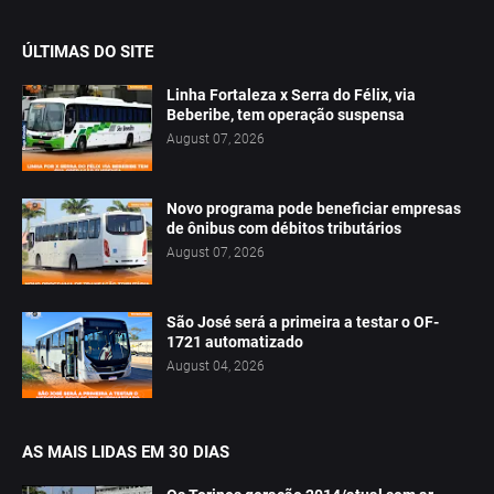
ÚLTIMAS DO SITE
Linha Fortaleza x Serra do Félix, via
Beberibe, tem operação suspensa
August 07, 2026
Novo programa pode beneficiar empresas
de ônibus com débitos tributários
August 07, 2026
São José será a primeira a testar o OF-
1721 automatizado
August 04, 2026
AS MAIS LIDAS EM 30 DIAS