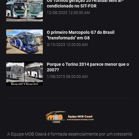
Os Torinos geração 2014/atual sem ar-
condicionado no SIT-FOR
12/08/2025 12:00:00 AM
O primeiro Marcopolo G7 do Brasil
"transformado" em G8
3/10/2023 12:00:00 AM
Porque o Torino 2014 parece menor que o
2007?
1/08/2015 06:00:00 AM
A Equipe MOB Ceará é formada essencialmente por um crescente