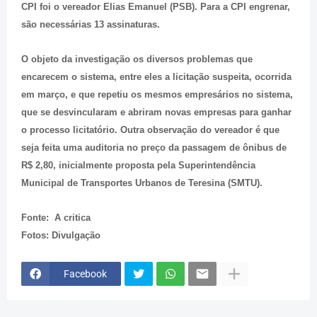
CPI foi o vereador Elias Emanuel (PSB). Para a CPI engrenar,
são necessárias 13 assinaturas.
O objeto da investigação os diversos problemas que
encarecem o sistema, entre eles a licitação suspeita, ocorrida
em março, e que repetiu os mesmos empresários no sistema,
que se desvincularam e abriram novas empresas para ganhar
o processo licitatório. Outra observação do vereador é que
seja feita uma auditoria no preço da passagem de ônibus de
R$ 2,80, inicialmente proposta pela Superintendência
Municipal de Transportes Urbanos de Teresina (SMTU).
Fonte: A critica
Fotos: Divulgação
Facebook