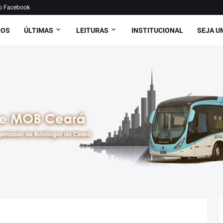
o Facebook
ROS
ÚLTIMAS
LEITURAS
INSTITUCIONAL
SEJA U