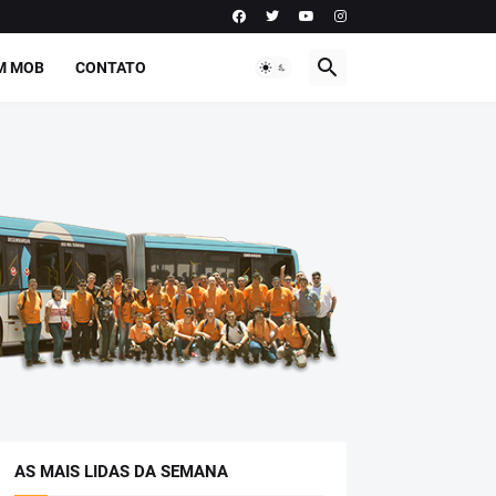
M MOB
CONTATO
AS MAIS LIDAS DA SEMANA