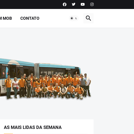
M MOB
CONTATO
AS MAIS LIDAS DA SEMANA