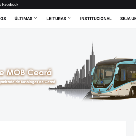
o Facebook
ROS
ÚLTIMAS
LEITURAS
INSTITUCIONAL
SEJA U