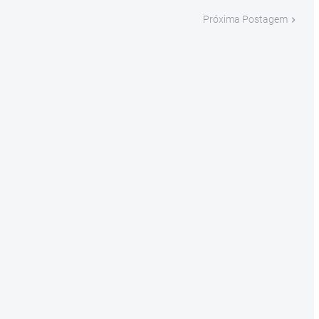
Próxima Postagem