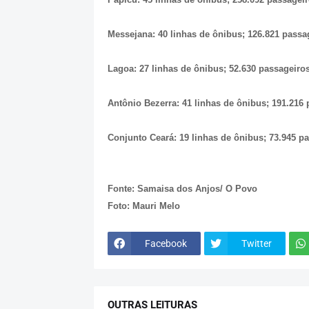
Messejana: 40 linhas de ônibus; 126.821 passag
Lagoa: 27 linhas de ônibus; 52.630 passageiros
Antônio Bezerra: 41 linhas de ônibus; 191.216 
Conjunto Ceará: 19 linhas de ônibus; 73.945 pa
Fonte: Samaisa dos Anjos/ O Povo
Foto: Mauri Melo
Facebook
Twitter
OUTRAS LEITURAS