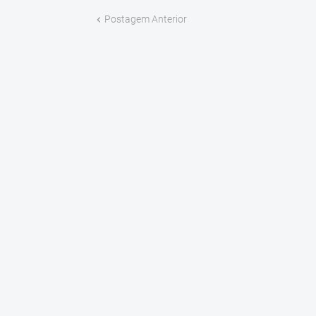
Postagem Anterior