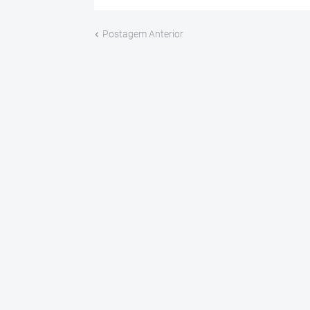
Postagem Anterior