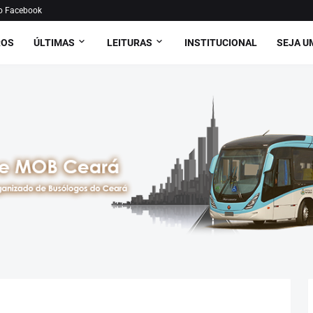
o Facebook
ROS
ÚLTIMAS
LEITURAS
INSTITUCIONAL
SEJA U