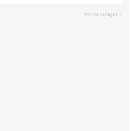
Próxima Postagem