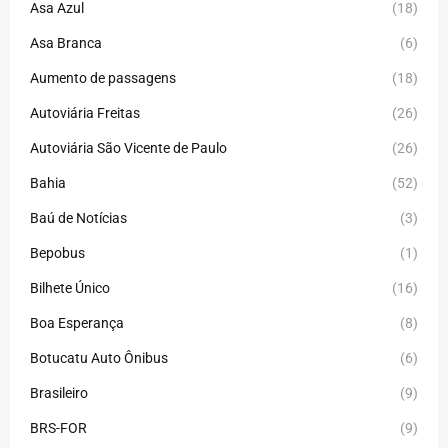
Asa Azul
(18)
Asa Branca
(6)
Aumento de passagens
(18)
Autoviária Freitas
(26)
Autoviária São Vicente de Paulo
(26)
Bahia
(52)
Baú de Notícias
(3)
Bepobus
(1)
Bilhete Único
(16)
Boa Esperança
(8)
Botucatu Auto Ônibus
(6)
Brasileiro
(9)
BRS-FOR
(9)