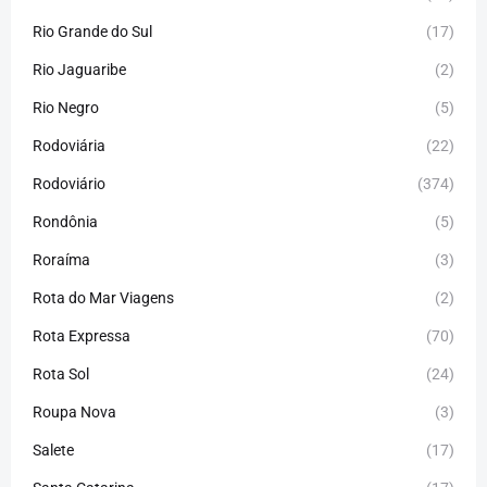
Rio Grande do Sul
(17)
Rio Jaguaribe
(2)
Rio Negro
(5)
Rodoviária
(22)
Rodoviário
(374)
Rondônia
(5)
Roraíma
(3)
Rota do Mar Viagens
(2)
Rota Expressa
(70)
Rota Sol
(24)
Roupa Nova
(3)
Salete
(17)