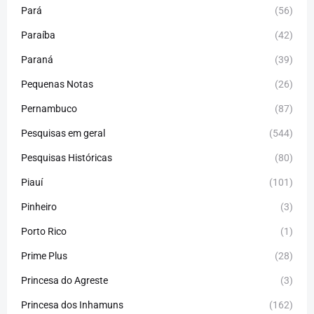
Pará
(56)
Paraíba
(42)
Paraná
(39)
Pequenas Notas
(26)
Pernambuco
(87)
Pesquisas em geral
(544)
Pesquisas Históricas
(80)
Piauí
(101)
Pinheiro
(3)
Porto Rico
(1)
Prime Plus
(28)
Princesa do Agreste
(3)
Princesa dos Inhamuns
(162)