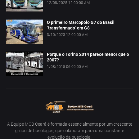
12/08/2025 12:00:00 AM
O primeiro Marcopolo G7 do Brasil
"transformado" em G8
3/10/2023 12:00:00 AM
Porque o Torino 2014 parece menor que o
2007?
1/08/2015 06:00:00 AM
A Equipe MOB Ceará é formada essencialmente por um crescente
grupo de busólogos, que colaboram para uma constante
evolução da busologia.