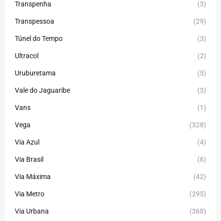
Transpenha
(3)
Transpessoa
(29)
Túnel do Tempo
(3)
Ultracol
(2)
Uruburetama
(5)
Vale do Jaguaribe
(3)
Vans
(1)
Vega
(328)
Via Azul
(4)
Via Brasil
(6)
Via Máxima
(42)
Via Metro
(295)
Via Urbana
(368)