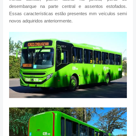
desembarque na parte central e assentos estofados.
Essas características estão presentes mm veículos semi
novos adquiridos anteriormente.