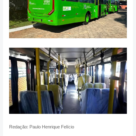
Redação: Paulo Henrique Felício