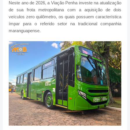
Neste ano de 2026, a Viação Penha investe na atualização
de sua frota metropolitana com a aquisição de dois
veículos zero quilômetro, os quais possuem característica
ímpar para o referido setor na tradicional companhia
maranguapense.