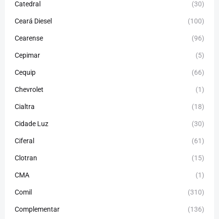
Catedral
(30)
Ceará Diesel
(100)
Cearense
(96)
Cepimar
(5)
Cequip
(66)
Chevrolet
(1)
Cialtra
(18)
Cidade Luz
(30)
Ciferal
(61)
Clotran
(15)
CMA
(1)
Comil
(310)
Complementar
(136)