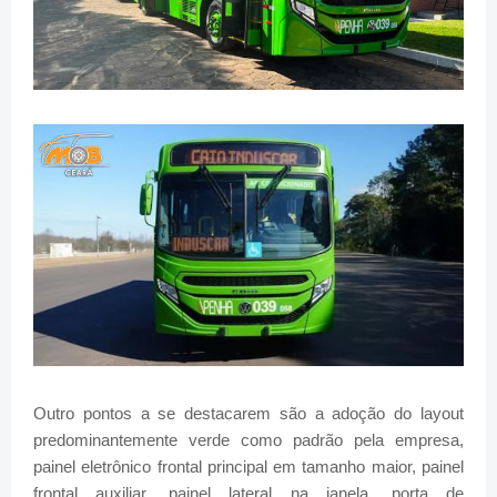
Outro pontos a se destacarem são a adoção do layout
predominantemente verde como padrão pela empresa,
painel eletrônico frontal principal em tamanho maior, painel
frontal auxiliar, painel lateral na janela, porta de