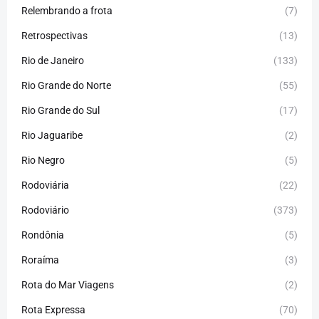
Relembrando a frota
(7)
Retrospectivas
(13)
Rio de Janeiro
(133)
Rio Grande do Norte
(55)
Rio Grande do Sul
(17)
Rio Jaguaribe
(2)
Rio Negro
(5)
Rodoviária
(22)
Rodoviário
(373)
Rondônia
(5)
Roraíma
(3)
Rota do Mar Viagens
(2)
Rota Expressa
(70)