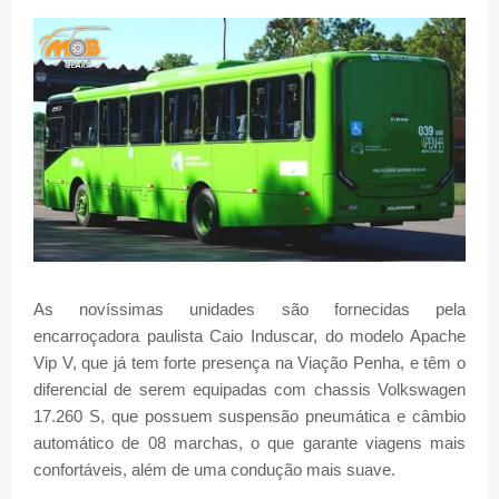
As novíssimas unidades são fornecidas pela
encarroçadora paulista Caio Induscar, do modelo Apache
Vip V, que já tem forte presença na Viação Penha, e têm o
diferencial de serem equipadas com chassis Volkswagen
17.260 S, que possuem suspensão pneumática e câmbio
automático de 08 marchas, o que garante viagens mais
confortáveis, além de uma condução mais suave.