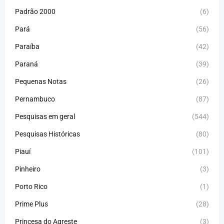
Padrão 2000
(6)
Pará
(56)
Paraíba
(42)
Paraná
(39)
Pequenas Notas
(26)
Pernambuco
(87)
Pesquisas em geral
(544)
Pesquisas Históricas
(80)
Piauí
(101)
Pinheiro
(3)
Porto Rico
(1)
Prime Plus
(28)
Princesa do Agreste
(3)