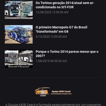
Os Torinos geração 2014/atual sem ar-
condicionado no SIT-FOR
12/08/2025 12:00:00 AM
O primeiro Marcopolo G7 do Brasil
"transformado" em G8
3/10/2023 12:00:00 AM
Porque o Torino 2014 parece menor que o
2007?
1/08/2015 06:00:00 AM
A Equipe MOB Ceará é formada essencialmente por um crescente