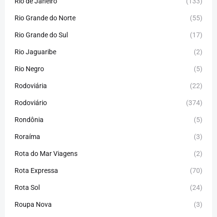
Rio de Janeiro
(133)
Rio Grande do Norte
(55)
Rio Grande do Sul
(17)
Rio Jaguaribe
(2)
Rio Negro
(5)
Rodoviária
(22)
Rodoviário
(374)
Rondônia
(5)
Roraíma
(3)
Rota do Mar Viagens
(2)
Rota Expressa
(70)
Rota Sol
(24)
Roupa Nova
(3)