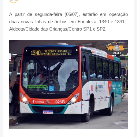
A partir de segunda-feira (06/07), estarão em operação
duas novas linhas de ônibus em Fortaleza, 1340 e 1341 -
Aldeota/Cidade das Crianças/Centro SP1 e SP2.