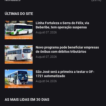
ÚLTIMAS DO SITE
Linha Fortaleza x Serra do Félix, via
Beberibe, tem operação suspensa
August 07, 2026
Novo programa pode beneficiar empresas
de ônibus com débitos tributários
August 07, 2026
São José será a primeira a testar o OF-
1721 automatizado
August 04, 2026
AS MAIS LIDAS EM 30 DIAS