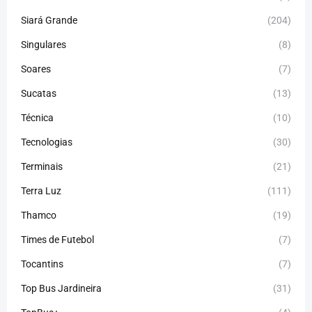
Siará Grande
(204)
Singulares
(8)
Soares
(7)
Sucatas
(13)
Técnica
(10)
Tecnologias
(30)
Terminais
(21)
Terra Luz
(111)
Thamco
(19)
Times de Futebol
(7)
Tocantins
(7)
Top Bus Jardineira
(31)