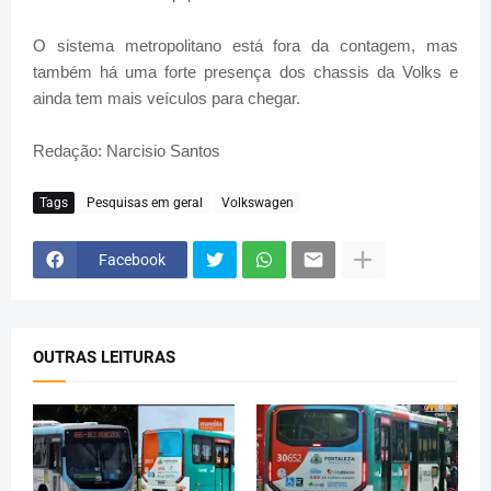
O sistema metropolitano está fora da contagem, mas
também há uma forte presença dos chassis da Volks e
ainda tem mais veículos para chegar.
Redação: Narcisio Santos
Tags
Pesquisas em geral
Volkswagen
Facebook
OUTRAS LEITURAS