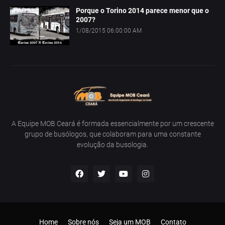
Porque o Torino 2014 parece menor que o
2007?
1/08/2015 06:00:00 AM
A Equipe MOB Ceará é formada essencialmente por um crescente
grupo de busólogos, que colaboram para uma constante
evolução da busologia.
Home
Sobre nós
Seja um MOB
Contato