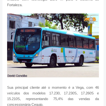
Fortaleza.
Sua principal cliente até o momento é a Vega, com 46
veículos dos modelos 17.230, 17.230S, 17.260S e
15.210S, representando 75,4% das vendas da
concessionária Cequip.