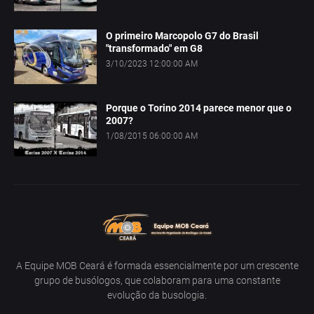
O primeiro Marcopolo G7 do Brasil
"transformado" em G8
3/10/2023 12:00:00 AM
Porque o Torino 2014 parece menor que o
2007?
1/08/2015 06:00:00 AM
A Equipe MOB Ceará é formada essencialmente por um crescente
grupo de busólogos, que colaboram para uma constante
evolução da busologia.