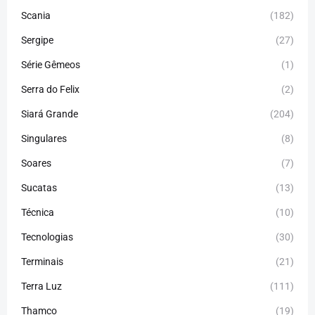
Scania
(182)
Sergipe
(27)
Série Gêmeos
(1)
Serra do Felix
(2)
Siará Grande
(204)
Singulares
(8)
Soares
(7)
Sucatas
(13)
Técnica
(10)
Tecnologias
(30)
Terminais
(21)
Terra Luz
(111)
Thamco
(19)