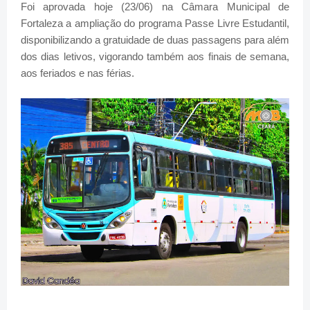
Foi aprovada hoje (23/06) na Câmara Municipal de
Fortaleza a ampliação do programa Passe Livre Estudantil,
disponibilizando a gratuidade de duas passagens para além
dos dias letivos, vigorando também aos finais de semana,
aos feriados e nas férias.