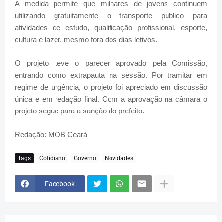
A medida permite que milhares de jovens continuem
utilizando gratuitamente o transporte público para
atividades de estudo, qualificação profissional, esporte,
cultura e lazer, mesmo fora dos dias letivos.
O projeto teve o parecer aprovado pela Comissão,
entrando como extrapauta na sessão. Por tramitar em
regime de urgência, o projeto foi apreciado em discussão
única e em redação final. Com a aprovação na câmara o
projeto segue para a sanção do prefeito.
Redação: MOB Ceará
Tags
Cotidiano
Governo
Novidades
Facebook