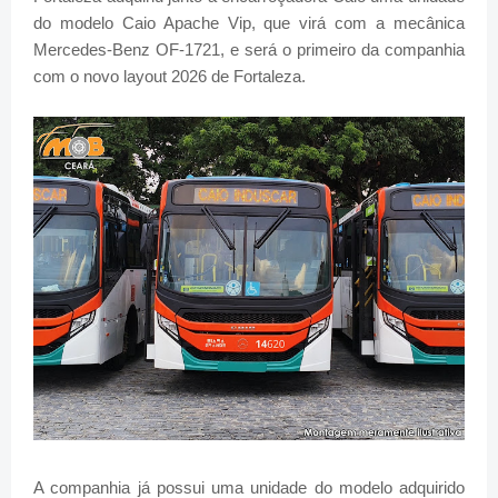
do modelo Caio Apache Vip, que virá com a mecânica
Mercedes-Benz OF-1721, e será o primeiro da companhia
com o novo layout 2026 de Fortaleza.
A companhia já possui uma unidade do modelo adquirido