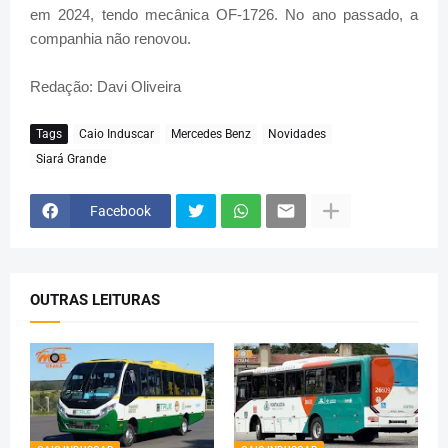
em 2024, tendo mecânica OF-1726. No ano passado, a
companhia não renovou.
Redação: Davi Oliveira
Tags
Caio Induscar
Mercedes Benz
Novidades
Siará Grande
Facebook
OUTRAS LEITURAS