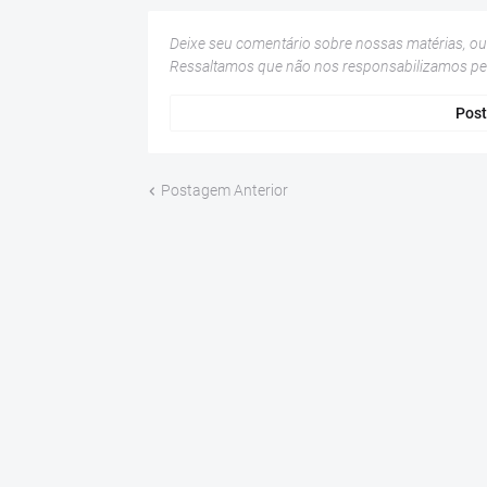
Deixe seu comentário sobre nossas matérias, o
Ressaltamos que não nos responsabilizamos p
Post
Postagem Anterior