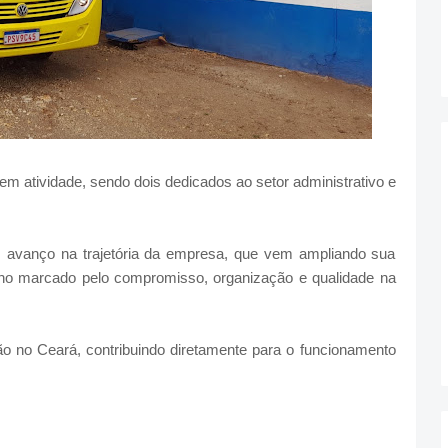
m atividade, sendo dois dedicados ao setor administrativo e
m avanço na trajetória da empresa, que vem ampliando sua
ho marcado pelo compromisso, organização e qualidade na
o no Ceará, contribuindo diretamente para o funcionamento