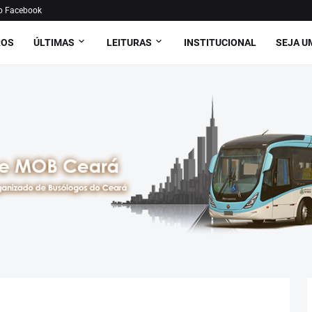
o Facebook
ROS
ÚLTIMAS
LEITURAS
INSTITUCIONAL
SEJA U