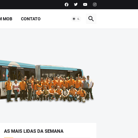
M MOB
CONTATO
AS MAIS LIDAS DA SEMANA