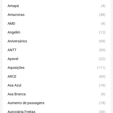
Amapá
(4)
Amazonas
(48)
AMD
(4)
Angelim
(12)
Aniversários
(69)
ANTT
(90)
Apavel
(22)
Aquisições
(111)
ARCE
(60)
Asa Azul
(18)
Asa Branca
(6)
Aumento de passagens
(18)
Autoviária Freitas
(26)