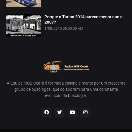
Porque o Torino 2014 parece menor que o
2007?
1/08/2015 06:00:00 AM
A Equipe MOB Ceará é formada essencialmente por um crescente
grupo de busólogos, que colaboram para uma constante
evolução da busologia.