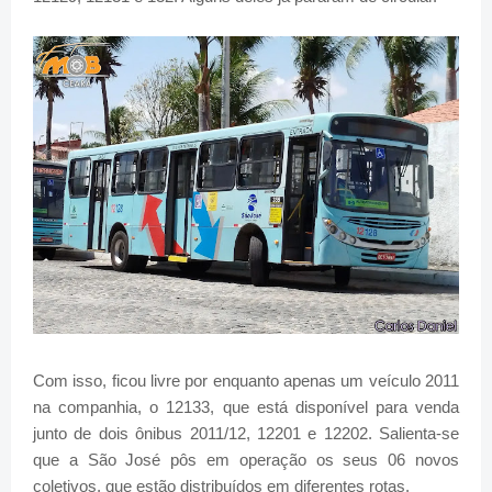
Com isso, ficou livre por enquanto apenas um veículo 2011
na companhia, o 12133, que está disponível para venda
junto de dois ônibus 2011/12, 12201 e 12202. Salienta-se
que a São José pôs em operação os seus 06 novos
coletivos, que estão distribuídos em diferentes rotas.