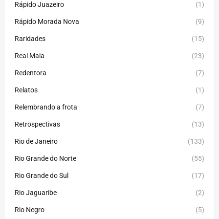
Rápido Juazeiro
(1)
Rápido Morada Nova
(9)
Raridades
(15)
Real Maia
(23)
Redentora
(7)
Relatos
(1)
Relembrando a frota
(7)
Retrospectivas
(13)
Rio de Janeiro
(133)
Rio Grande do Norte
(55)
Rio Grande do Sul
(17)
Rio Jaguaribe
(2)
Rio Negro
(5)