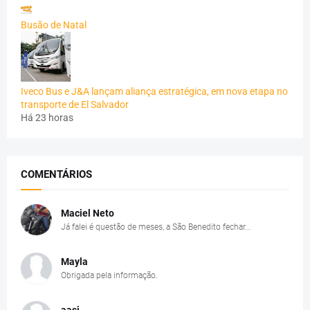
Busão de Natal
Iveco Bus e J&A lançam aliança estratégica, em nova etapa no
transporte de El Salvador
Há 23 horas
COMENTÁRIOS
Maciel Neto
Já falei é questão de meses, a São Benedito fechar...
Mayla
Obrigada pela informação.
aasj