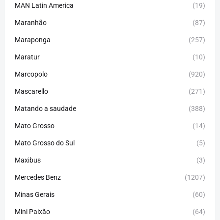
MAN Latin America
(19)
Maranhão
(87)
Maraponga
(257)
Maratur
(10)
Marcopolo
(920)
Mascarello
(271)
Matando a saudade
(388)
Mato Grosso
(14)
Mato Grosso do Sul
(5)
Maxibus
(3)
Mercedes Benz
(1207)
Minas Gerais
(60)
Mini Paixão
(64)