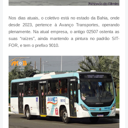
Nos dias atuais, o coletivo está no estado da Bahia, onde
desde 2023, pertence à Avanço Transportes, operando
plenamente. Na atual empresa, o antigo 02507 ostenta as
suas “raízes”, ainda mantendo a pintura no padrão SIT-
FOR, e tem o prefixo 9010.