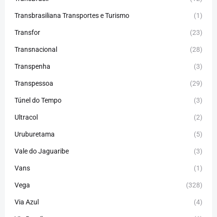
Transbrasiliana Transportes e Turismo
(1)
Transfor
(23)
Transnacional
(28)
Transpenha
(3)
Transpessoa
(29)
Túnel do Tempo
(3)
Ultracol
(2)
Uruburetama
(5)
Vale do Jaguaribe
(3)
Vans
(1)
Vega
(328)
Via Azul
(4)