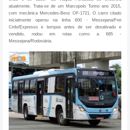
atualmente. Trata-se de um Marcopolo Torino ano 2015,
com mecânica Mercedes-Benz OF-1721. O carro citado
inicialmente operou na linha 600 - Messejana/Frei
Cirilo/Expresso e tempos antes de ser desativado e
vendido, rodou em rotas como a 685 -
Messejana/Rodoviária.