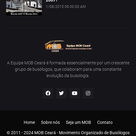
2007?
1/08/2015 06:00:00 AM
A Equipe MOB Ceará é formada essencialmente por um crescente
grupo de busólogos, que colaboram para uma constante
evolução da busologia.
Home
Sobre nós
Seja um MOB
Contato
© 2011 - 2024 MOB Ceará - Movimento Organizado de Busólogos