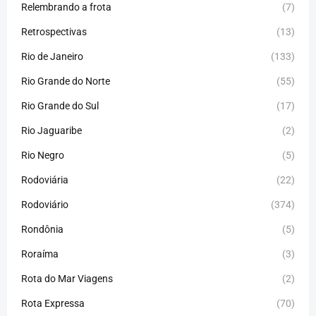
Relembrando a frota
(7)
Retrospectivas
(13)
Rio de Janeiro
(133)
Rio Grande do Norte
(55)
Rio Grande do Sul
(17)
Rio Jaguaribe
(2)
Rio Negro
(5)
Rodoviária
(22)
Rodoviário
(374)
Rondônia
(5)
Roraíma
(3)
Rota do Mar Viagens
(2)
Rota Expressa
(70)