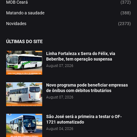
MOB Ceará
(372)
Matando a saudade
(388)
Novidades
(2373)
ÚLTIMAS DO SITE
Linha Fortaleza x Serra do Félix, via
Beberibe, tem operação suspensa
August 07, 2026
Novo programa pode beneficiar empresas
de ônibus com débitos tributários
August 07, 2026
São José será a primeira a testar o OF-
1721 automatizado
August 04, 2026