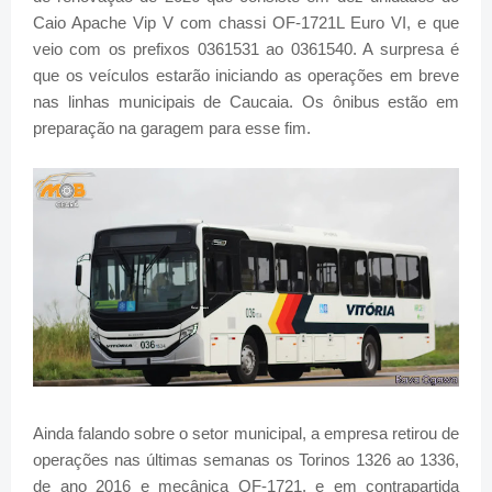
Caio Apache Vip V com chassi OF-1721L Euro VI, e que
veio com os prefixos 0361531 ao 0361540. A surpresa é
que os veículos estarão iniciando as operações em breve
nas linhas municipais de Caucaia. Os ônibus estão em
preparação na garagem para esse fim.
Ainda falando sobre o setor municipal, a empresa retirou de
operações nas últimas semanas os Torinos 1326 ao 1336,
de ano 2016 e mecânica OF-1721, e em contrapartida