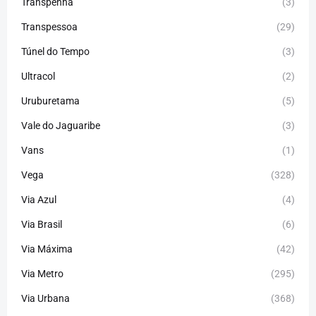
Transpenha
(3)
Transpessoa
(29)
Túnel do Tempo
(3)
Ultracol
(2)
Uruburetama
(5)
Vale do Jaguaribe
(3)
Vans
(1)
Vega
(328)
Via Azul
(4)
Via Brasil
(6)
Via Máxima
(42)
Via Metro
(295)
Via Urbana
(368)