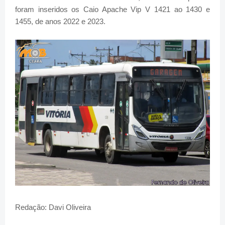
foram inseridos os Caio Apache Vip V 1421 ao 1430 e
1455, de anos 2022 e 2023.
Redação: Davi Oliveira