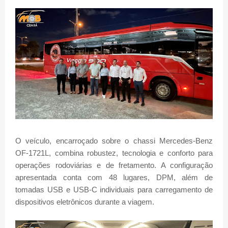
O veículo, encarroçado sobre o chassi Mercedes-Benz
OF-1721L, combina robustez, tecnologia e conforto para
operações rodoviárias e de fretamento. A configuração
apresentada conta com 48 lugares, DPM, além de
tomadas USB e USB-C individuais para carregamento de
dispositivos eletrônicos durante a viagem.