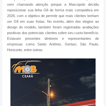
vem chamando atenção porque a Marcopolo decidiu
reposicionar sua linha G8 de forma mais competitiva em
2026, com o objetivo de permitir que mais clientes tenham
um G8 em suas frotas. No evento, além dos elogios ao
design do modelo, também foram registradas avaliações
positivas dos potenciais clientes sobre seu custo-benefício.
Estavam presentes diretores e representantes de
empresas como Santo Antônio, Gertaxi, São Paulo,
Horizonte, entre outras.