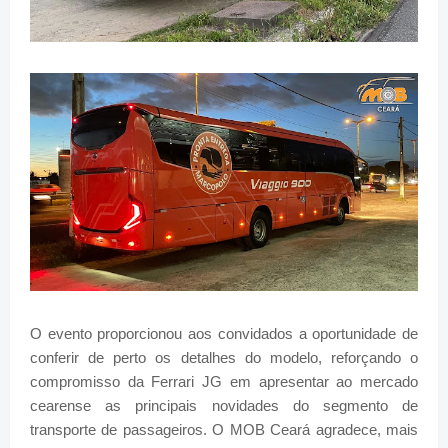
O evento proporcionou aos convidados a oportunidade de
conferir de perto os detalhes do modelo, reforçando o
compromisso da Ferrari JG em apresentar ao mercado
cearense as principais novidades do segmento de
transporte de passageiros. O MOB Ceará agradece, mais