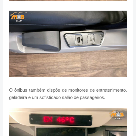
O ônibus também dispõe de monitores de entretenimento,
geladeira e um sofisticado salão de passageiros.