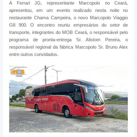
A Ferrari JG, representante Marcopolo no Ceará,
apresentou, em um evento realizado nesta noite no
restaurante Chama Campeira, o novo Marcopolo Viaggio
G8 900. O encontro reuniu empresários do setor de
transporte, integrantes do MOB Ceará, o responsável pelo
programa de pronta-entrega Sr. Alistom Pereira, o
responsável regional da fábrica Marcopolo Sr. Bruno Alex
entre outros convidados.