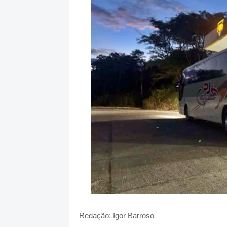
Redação: Igor Barroso