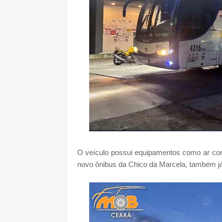
O veículo possui equipamentos como ar cond
novo ônibus da Chico da Marcela, também já