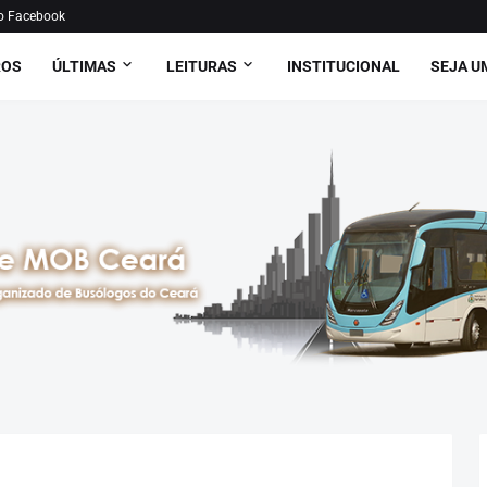
o Facebook
ROS
ÚLTIMAS
LEITURAS
INSTITUCIONAL
SEJA U