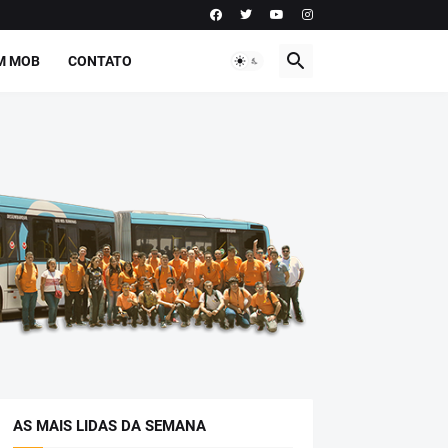
M MOB
CONTATO
AS MAIS LIDAS DA SEMANA