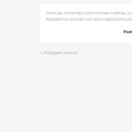
Deixe seu comentário sobre nossas matérias, o
Ressaltamos que não nos responsabilizamos p
Post
Postagem Anterior