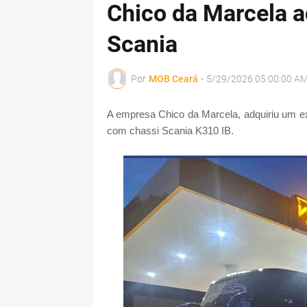
Chico da Marcela 
Scania
Por
MOB Ceará
-
5/29/2026 05:00:00 A
A empresa Chico da Marcela, adquiriu um 
com chassi Scania K310 IB.