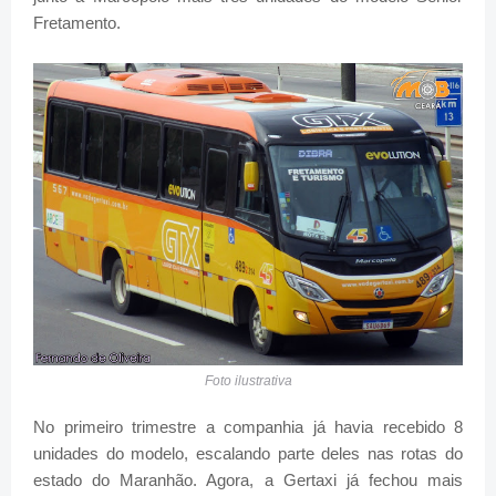
Fretamento.
Foto ilustrativa
No primeiro trimestre a companhia já havia recebido 8
unidades do modelo, escalando parte deles nas rotas do
estado do Maranhão. Agora, a Gertaxi já fechou mais