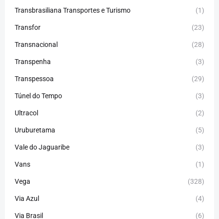
Transbrasiliana Transportes e Turismo
(1)
Transfor
(23)
Transnacional
(28)
Transpenha
(3)
Transpessoa
(29)
Túnel do Tempo
(3)
Ultracol
(2)
Uruburetama
(5)
Vale do Jaguaribe
(3)
Vans
(1)
Vega
(328)
Via Azul
(4)
Via Brasil
(6)