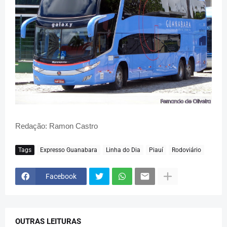
Redação: Ramon Castro
Tags
Expresso Guanabara
Linha do Dia
Piauí
Rodoviário
Facebook
OUTRAS LEITURAS