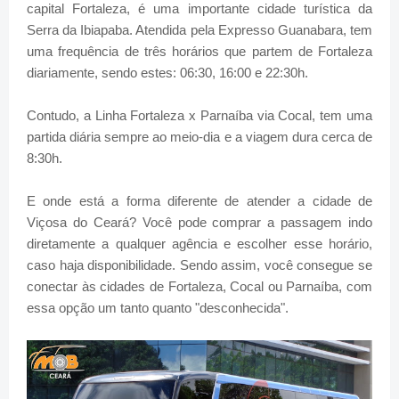
capital Fortaleza, é uma importante cidade turística da
Serra da Ibiapaba. Atendida pela Expresso Guanabara, tem
uma frequência de três horários que partem de Fortaleza
diariamente, sendo estes: 06:30, 16:00 e 22:30h.
Contudo, a Linha Fortaleza x Parnaíba via Cocal, tem uma
partida diária sempre ao meio-dia e a viagem dura cerca de
8:30h.
E onde está a forma diferente de atender a cidade de
Viçosa do Ceará? Você pode comprar a passagem indo
diretamente a qualquer agência e escolher esse horário,
caso haja disponibilidade. Sendo assim, você consegue se
conectar às cidades de Fortaleza, Cocal ou Parnaíba, com
essa opção um tanto quanto "desconhecida".