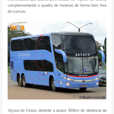
complementando o quadro de horários de forma bem fora
do comum.
Viçosa do Ceará, distante a quase 350km de distância da