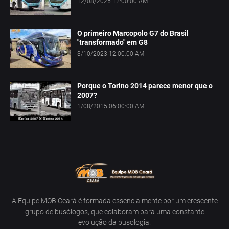
12/08/2025 12:00:00 AM
O primeiro Marcopolo G7 do Brasil
"transformado" em G8
3/10/2023 12:00:00 AM
Porque o Torino 2014 parece menor que o
2007?
1/08/2015 06:00:00 AM
A Equipe MOB Ceará é formada essencialmente por um crescente
grupo de busólogos, que colaboram para uma constante
evolução da busologia.