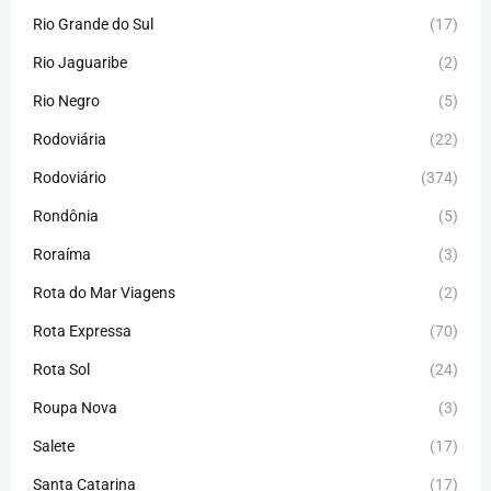
Rio Grande do Sul
(17)
Rio Jaguaribe
(2)
Rio Negro
(5)
Rodoviária
(22)
Rodoviário
(374)
Rondônia
(5)
Roraíma
(3)
Rota do Mar Viagens
(2)
Rota Expressa
(70)
Rota Sol
(24)
Roupa Nova
(3)
Salete
(17)
Santa Catarina
(17)