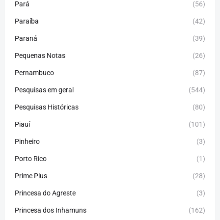
Pará
(56)
Paraíba
(42)
Paraná
(39)
Pequenas Notas
(26)
Pernambuco
(87)
Pesquisas em geral
(544)
Pesquisas Históricas
(80)
Piauí
(101)
Pinheiro
(3)
Porto Rico
(1)
Prime Plus
(28)
Princesa do Agreste
(3)
Princesa dos Inhamuns
(162)