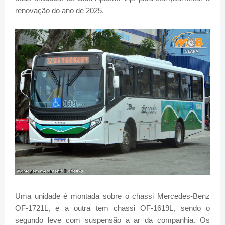
renovação do ano de 2025.
Uma unidade é montada sobre o chassi Mercedes-Benz
OF-1721L, e a outra tem chassi OF-1619L, sendo o
segundo leve com suspensão a ar da companhia. Os