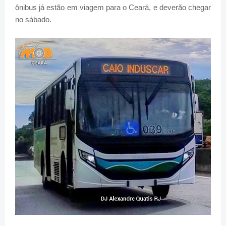
ônibus já estão em viagem para o Ceará, e deverão chegar
no sábado.