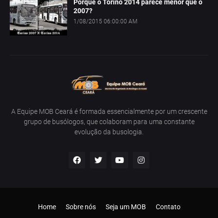
Porque o Torino 2014 parece menor que o
2007?
1/08/2015 06:00:00 AM
A Equipe MOB Ceará é formada essencialmente por um crescente
grupo de busólogos, que colaboram para uma constante
evolução da busologia.
Home
Sobre nós
Seja um MOB
Contato