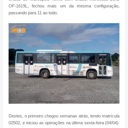
OF-1619L, fechou mais um da mesma configuração,
passando para 11 ao todo.
Destes, o primeiro chegou semanas atrás, tendo matrícula
02502, e iniciou as operações na última sexta-feira (04/04).