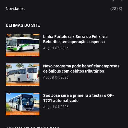
Novidades
(2373)
ÚLTIMAS DO SITE
Linha Fortaleza x Serra do Félix, via
Beberibe, tem operação suspensa
August 07, 2026
Novo programa pode beneficiar empresas
de ônibus com débitos tributários
August 07, 2026
São José será a primeira a testar o OF-
1721 automatizado
August 04, 2026