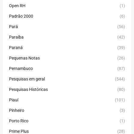
Open RH
(1)
Padrão 2000
(6)
Pará
(56)
Paraíba
(42)
Paraná
(39)
Pequenas Notas
(26)
Pernambuco
(87)
Pesquisas em geral
(544)
Pesquisas Históricas
(80)
Piauí
(101)
Pinheiro
(3)
Porto Rico
(1)
Prime Plus
(28)