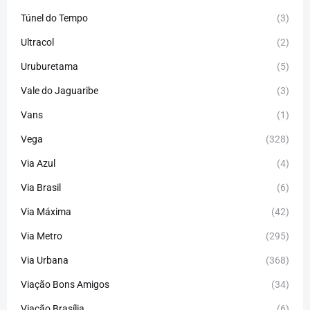
Túnel do Tempo
(3)
Ultracol
(2)
Uruburetama
(5)
Vale do Jaguaribe
(3)
Vans
(1)
Vega
(328)
Via Azul
(4)
Via Brasil
(6)
Via Máxima
(42)
Via Metro
(295)
Via Urbana
(368)
Viação Bons Amigos
(34)
Viação Brasília
(6)