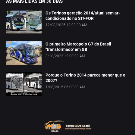
AS MAIS LIDAS EM 30 DIAS
Os Torinos geração 2014/atual sem ar-
condicionado no SIT-FOR
12/08/2025 12:00:00 AM
O primeiro Marcopolo G7 do Brasil
"transformado" em G8
3/10/2023 12:00:00 AM
Porque o Torino 2014 parece menor que o
2007?
1/08/2015 06:00:00 AM