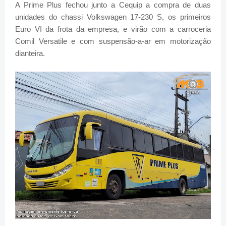
A Prime Plus fechou junto a Cequip a compra de duas
unidades do chassi Volkswagen 17-230 S, os primeiros
Euro VI da frota da empresa, e virão com a carroceria
Comil Versatile e com suspensão-a-ar em motorização
dianteira.