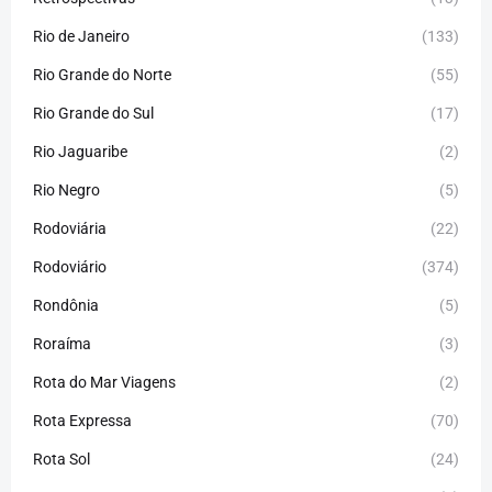
Rio de Janeiro
(133)
Rio Grande do Norte
(55)
Rio Grande do Sul
(17)
Rio Jaguaribe
(2)
Rio Negro
(5)
Rodoviária
(22)
Rodoviário
(374)
Rondônia
(5)
Roraíma
(3)
Rota do Mar Viagens
(2)
Rota Expressa
(70)
Rota Sol
(24)