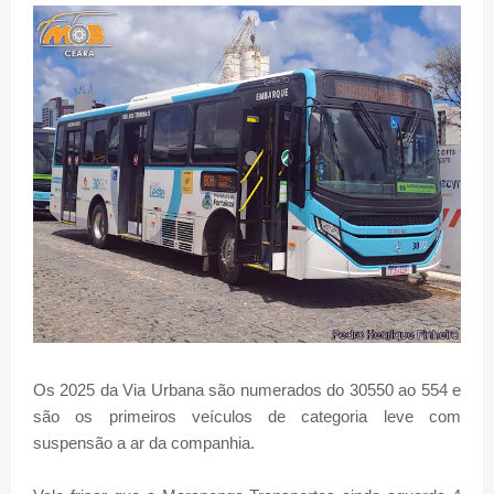
Os 2025 da Via Urbana são numerados do 30550 ao 554 e
são os primeiros veículos de categoria leve com
suspensão a ar da companhia.