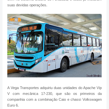
suas devidas operações.
A Vega Transportes adquiriu duas unidades do Apache Vip
V com mecânica 17-230, que são os primeiros da
companhia com a combinação Caio e chassi Volkswagen
Euro 6.